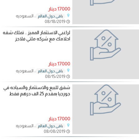
17000 دينار
، السعوديه
باقي دول العالم
08/18/2019
لراغبي الاستثمار المميز .. تملك شقه
احلامك مع شركه ملتي فلاجز
17000 دينار
، السعوديه
باقي دول العالم
08/15/2019
شقق للبيع والاستثمار والسياحه في
جورجيا بمقدم 25 الف درهم فقط
17000 دينار
، السعوديه
باقي دول العالم
08/08/2019