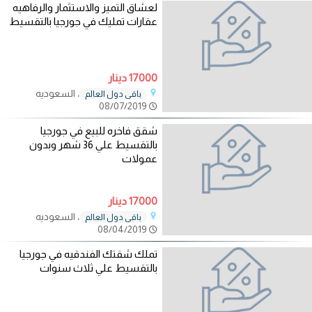
لعشاق التميز والاستثمار والرفاهيه
عقارات تمليك في جورجيا بالتقسيط
17000 دينار
، السعوديه
باقي دول العالم
08/07/2019
شقق فاخره للبيع في جورجيا
بالتقسيط علي 36 شهر وبدون
عمولات
17000 دينار
، السعوديه
باقي دول العالم
08/04/2019
تملك شقتك الفندقيه في جورجيا
بالتقسيط علي ثلاث سنوات