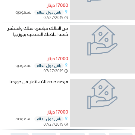
17000 دينار
، السعوديه
باقي دول العالم
07/27/2019
من المالك مباشره تملك واستثمر
شقه احلامك الفندقيه بجورجيا
17000 دينار
، السعوديه
باقي دول العالم
07/27/2019
فرصه جيده للاستثمار في جورجيا
17000 دينار
، السعوديه
باقي دول العالم
07/27/2019