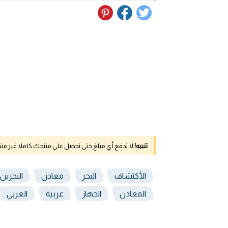
تنبيه!
لا تدفع أي مبلغ حتى تحصل على منتجك كاملا غير م
الأكتشاف
البحر
معادن
البحرين
المعادن
الجهاز
عربية
العربي