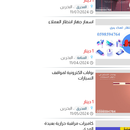
1 دينار
، البحرين
المحرق
11/07/2024
اسعار جهاز انتظار العملاء
1 دينار
، البحرين
المنامة
11/04/2024
بوابات الكترونية لمواقف
السيارات
1 دينار
، البحرين
المحرق
11/05/2024
كاميرات مراقبة حرارية بعيدة
المدى