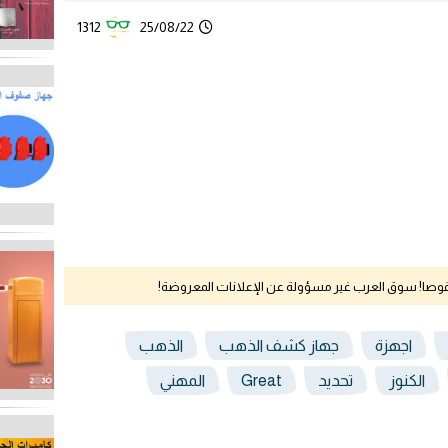
1312
25/08/22
نقوصا! سوق العرب غير مسؤولة عن الإعلانات المعروضة!
اجهزة
جهاز كشف الذهب
الذهب
الكنوز
تحديد
Great
المهني