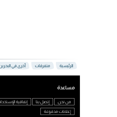
الرئيسية
متفرقات
أخرى في البحرين
مساعدة
من نحن
إتصل بنا
إتفاقية الإستخدا
إعلانات مدفوعة