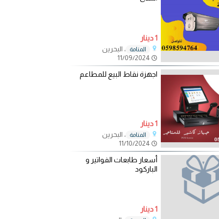
1 دينار
، البحرين
المنامة
11/09/2024
اجهزة نقاط البيع للمطاعم
1 دينار
، البحرين
المنامة
11/10/2024
أسعار طابعات الفواتير و
الباركود
1 دينار