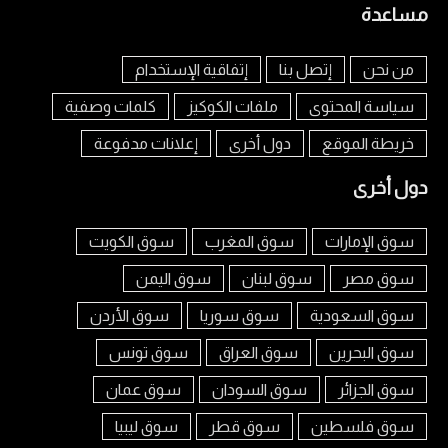
مساعدة
من نحن
إتصل بنا
إتفاقية الإستخدام
سياسة المحتوى
ملفات الكوكيز
كلمات وصفية
خريطة الموقع
دول أخرى
إعلانات مدفوعة
دول أخرى
سوق الإمارات
سوق المغرب
سوق الكويت
سوق مصر
سوق لبنان
سوق اليمن
سوق السعودية
سوق سوريا
سوق الأردن
سوق البحرين
سوق العراق
سوق تونس
سوق الجزائر
سوق السودان
سوق عمان
سوق فلسطين
سوق قطر
سوق ليبيا