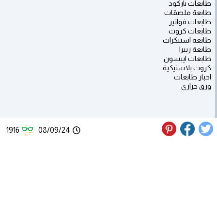
طابعات باركود
طابعة ملصقات
طابعات فواتير
طابعات كروت
طابعه استيكرات
طابعة زيبرا
طابعات ايبسون
كروت بلاستيكية
احبار طابعات
ورق حرارى
1916
08/09/24