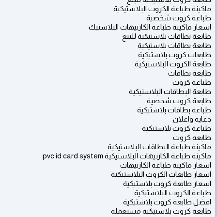
ماكينة طباعة الكروت البلاستيكية
طباعة كروت شخصية
اسعار ماكينة طباعة الكارنيهات البلاستيك
طابعة بطاقات بلاستيكية للبيع
طابعة بطاقات بلاستيكية
طابعات كروت بلاستيكية
طابعة الكروت البلاستيكية
طابعة بطاقات
طباعة كروت
طابعة البطاقات البلاستيكية
طابعة كروت شخصية
طباعة بطاقات بلاستيكية
دعاية واعلان
طباعة كروت بلاستيكية
طابعه كروت
ماكينة طباعة البطاقات البلاستيكية
ماكينة طباعة الكارنيهات البلاستيكية pvc id card system
اسعار ماكينة طباعة الكارنيهات
اسعار طابعات الكروت البلاستيكية
اسعار طابعة كروت بلاستيكية
طباعة الكروت البلاستيكية
افضل طابعة كروت بلاستيكية
طابعة كروت بلاستيكية مستعملة