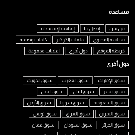
مساعدة
من نحن
إتصل بنا
إتفاقية الإستخدام
سياسة المحتوى
ملفات الكوكيز
كلمات وصفية
خريطة الموقع
دول أخرى
إعلانات مدفوعة
دول أخرى
سوق الإمارات
سوق المغرب
سوق الكويت
سوق مصر
سوق لبنان
سوق اليمن
سوق السعودية
سوق سوريا
سوق الأردن
سوق البحرين
سوق العراق
سوق تونس
سوق الجزائر
سوق السودان
سوق عمان