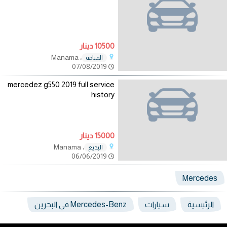
10500 دينار
، Manama
المنامة
07/08/2019
mercedez g550 2019 full service
history
15000 دينار
، Manama
البديع
06/06/2019
Mercedes
الرئيسية
سيارات
Mercedes-Benz في البحرين