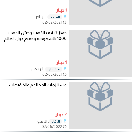
1 دينار
، الرياض
المنامة
02/02/2021
جهاز كشف الذهب وحش الذهب
1000 بالسعوديه وجميع دول العالم
1 دينار
، الرياض
مركوبان
02/02/2021
مستلزمات المطاعم والكافيهات
2 دينار
، الرفاع
الرفاع
07/06/2022