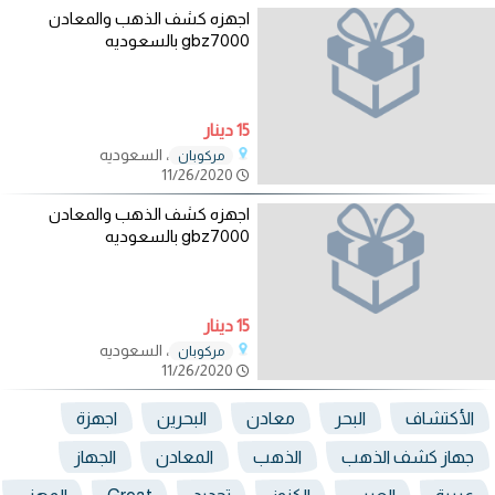
اجهزه كشف الذهب والمعادن
gbz7000 بالسعوديه
15 دينار
، السعوديه
مركوبان
11/26/2020
اجهزه كشف الذهب والمعادن
gbz7000 بالسعوديه
15 دينار
، السعوديه
مركوبان
11/26/2020
الأكتشاف
البحر
معادن
البحرين
اجهزة
جهاز كشف الذهب
الذهب
المعادن
الجهاز