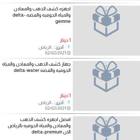
اجهزه كشف الذهب والمعادن
والمياه الجوفيه والفضه delta-
gemme
1 دينار
، الرياض
أخرى
02/02/2021
جهاز كشف الذهب والمعادن والمياه
الجوفيه والفضه delta-water
1 دينار
، الرياض
أخرى
02/02/2021
افضل اجهزه كشف الذهب
والمعادن والمياه الجوفيه بالرياض
الان delta-premium