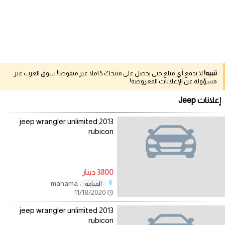
تنبيه!
لا تدفع أي مبلغ حتى تحصل على منتجك كاملا غير منقوصا! سوق العرب غير
مسؤولة عن الإعلانات المعروضة!
إعلانات Jeep
2013 jeep wrangler unlimited
rubicon
3800 دينار
، manama
المنامة
11/18/2020
2013 jeep wrangler unlimited
rubicon