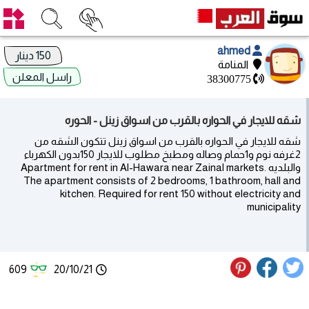
ahmed
150 دينار
المنامة
راسل المعلن
38300775
شقه للايجار في الحواره بالقرب من اسواق زينل - الحوره
شقه للايجار في الحواره بالقرب من اسواق زينل تتكون الشقه من
2غرفه نوم و1حمام وصاله ومطبخ مطلوب للايجار 150بدون الكهرباء
والبلديه Apartment for rent in Al-Hawara near Zainal markets.
The apartment consists of 2 bedrooms, 1 bathroom, hall and
kitchen. Required for rent 150 without electricity and
municipality
609
20/10/21