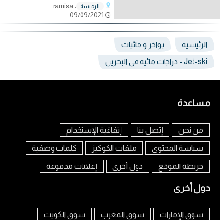
، ramisa
الرميسة
09/09/2021
الرئيسية
بواخر و مائيات
Jet-ski - دراجات مائية في البحرين
مساعدة
من نحن
إتصل بنا
إتفاقية الإستخدام
سياسة المحتوى
ملفات الكوكيز
كلمات وصفية
خريطة الموقع
دول أخرى
إعلانات مدفوعة
دول أخرى
سوق الإمارات
سوق المغرب
سوق الكويت