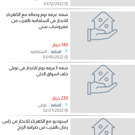
03/12/2022
شقه غرفه نوم وصاله مع الكهرباء
للايجار في السلمانيه بالقرب من
مفروشات ستي
140 دينار
، السلمانيه
المنامة
03/05/2022
شقه 3غرفه نوم للايجار في توبلي
خلف اسواق الحلي
230 دينار
، توبلي
المنامة
02/27/2022
استوديو مع الكهرباء للايجار في راس
رمان بالقرب من صرافه الزنج