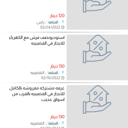
120 دينار
، راس
المنامة
02/24/2022
استوديونصف فرش مع الكهرباء
للايجار في القضيبيه
130 دينار
، القضيبيه
المنامة
02/10/2022
غرفه مشتركه مفروشه بالكامل
للايجار في القضيبيه بالقرب من
اسواق عجيب
130 دينار
، القضيبيه
المنامة