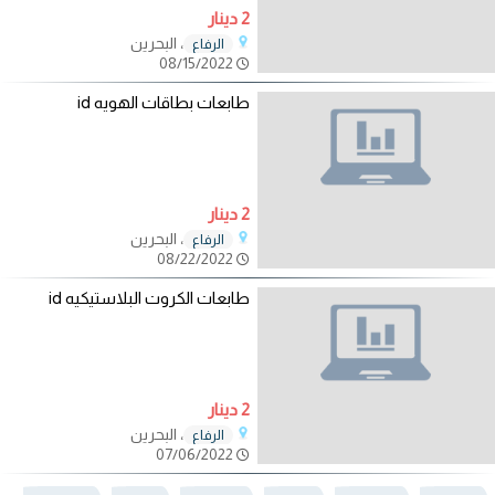
2 دينار
، البحرين
الرفاع
08/15/2022
طابعات بطاقات الهويه id
2 دينار
، البحرين
الرفاع
08/22/2022
طابعات الكروت البلاستيكيه id
2 دينار
، البحرين
الرفاع
07/06/2022