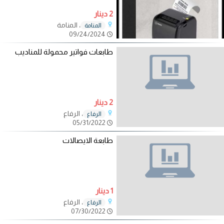
2 دينار
، المنامة
المنامة
09/24/2024
طابعات فواتير محمولة للمناديب
2 دينار
، الرفاع
الرفاع
05/31/2022
طابعة الايصالات
1 دينار
، الرفاع
الرفاع
07/30/2022