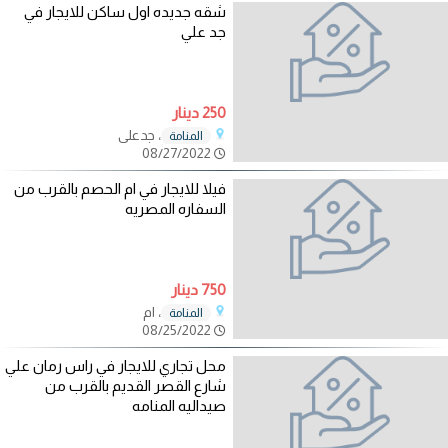
شقه جديده اول ساكن للايجار في
جد علي
250 دينار
، جدعلي
المنامة
08/27/2022
فيلا للايجار في ام الحصم بالقرب من
السفاره المصريه
750 دينار
، ام
المنامة
08/25/2022
محل تجاري للايجار في راس رمان علي
شارع القصر القديم بالقرب من
صيداليه المنامه