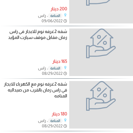
200 دينار
، راس
المنامة
09/06/2022
شقه 2غرفه نوم للايجار في راس
رمان مقابل موقف سيارت المؤيد
165 دينار
، راس
المنامة
08/29/2022
شقه 2غرفه نوم مع الكهرباء للايجار
في راس رمان بالقرب من صيداليه
المنامه
180 دينار
، راس
المنامة
08/29/2022