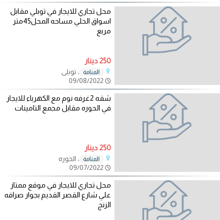
محل تجاري للايجار في توبلي مقابل
اسواق الحلي مساحه المحل45متر
مربع
250 دينار
، توبلي
المنامة
09/08/2022
شقه 2غرفه نوم مع الكهرباء للايجار
في الحوره مقابل مجمع التامينات
250 دينار
، الحوره
المنامة
09/07/2022
محل تجاري للايجار في موقع ممتاز
علي شارع القصر القديم بجوار صرافه
الزنج