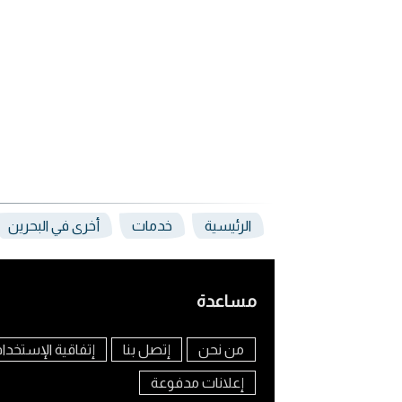
الرئيسية
خدمات
أخرى في البحرين
مساعدة
من نحن
إتصل بنا
إتفاقية الإستخدا
إعلانات مدفوعة