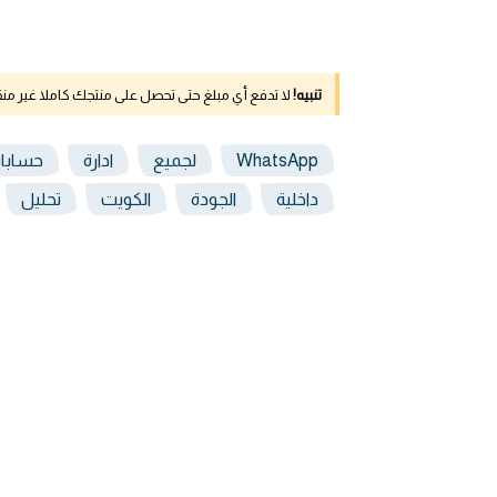
تنبيه!
لا تدفع أي مبلغ حتى تحصل على منتجك كاملا غير م
WhatsApp
لجميع
ادارة
حسابا
داخلية
الجودة
الكويت
تحليل