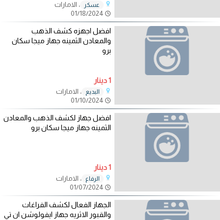
، الامارات
عسكر
01/18/2024
افضل اجهزه كشف الذهب
والمعادن الثمينه جهاز ميجا سكان
برو
1 دينار
، الامارات
البديع
01/10/2024
افضل جهاز لكشف الذهب والمعادن
الثمينه جهاز ميجا سكان برو
1 دينار
، الامارات
الرفاع
01/07/2024
الجهاز الفعال لكشف الفراغات
والقبور الاثريه جهاز ايفولوشن ان تي