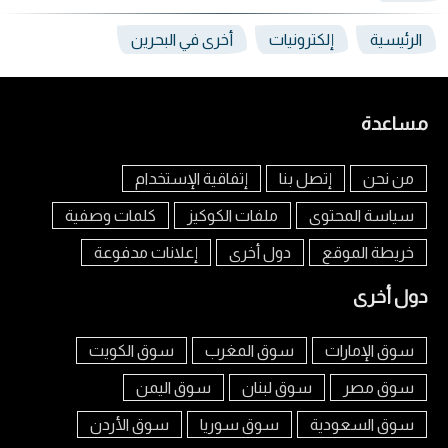
الرئيسية
إلكترونيات
أخرى في البحرين
مساعدة
من نحن
إتصل بنا
إتفاقية الإستخدام
سياسة المحتوى
ملفات الكوكيز
كلمات وصفية
خريطة الموقع
دول أخرى
إعلانات مدفوعة
دول أخرى
سوق الإمارات
سوق المغرب
سوق الكويت
سوق مصر
سوق لبنان
سوق اليمن
سوق السعودية
سوق سوريا
سوق الأردن