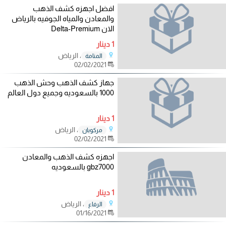
افضل اجهزه كشف الذهب
والمعادن والمياه الجوفيه بالرياض
الان Delta-Premium
1 دينار
، الرياض
المنامة
02/02/2021
جهاز كشف الذهب وحش الذهب
1000 بالسعوديه وجميع دول العالم
1 دينار
، الرياض
مركوبان
02/02/2021
اجهزه كشف الذهب والمعادن
gbz7000 بالسعوديه
1 دينار
، الرياض
الرفاع
01/16/2021