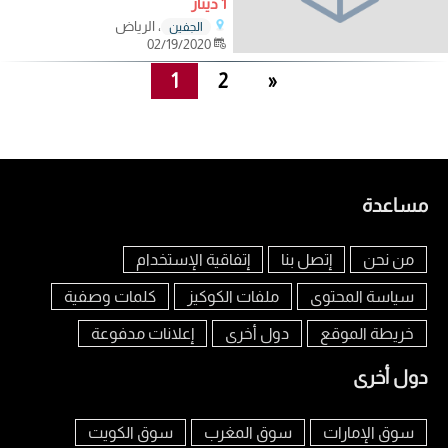
1 دينار
، الرياض
الجفين
02/19/2020
1
2
»
مساعدة
من نحن
إتصل بنا
إتفاقية الإستخدام
سياسة المحتوى
ملفات الكوكيز
كلمات وصفية
خريطة الموقع
دول أخرى
إعلانات مدفوعة
دول أخرى
سوق الإمارات
سوق المغرب
سوق الكويت