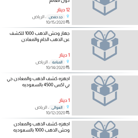
دول العالم
12 دينار
، الرياض
جد حفص
10/15/2020
جهاز وحش الذهب 1000 للكشف
عن الذهب الخام والمعادن
1 دينار
، الرياض
المنامة
10/14/2020
اجهزه كشف الذهب والمعادن جي
بي اكس 4500 بالسعوديه
1 دينار
، الرياض
العوالي
10/12/2020
اجهزه كشف الذهب والمعادن
وحش الذهب 1000 بالسعوديه