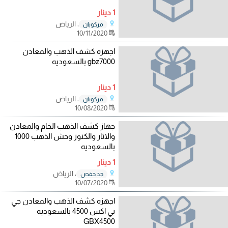
1 دينار
، الرياض
مركوبان
10/11/2020
اجهزه كشف الذهب والمعادن
gbz7000 بالسعوديه
1 دينار
، الرياض
مركوبان
10/08/2020
جهاز كشف الذهب الخام والمعادن
والاثار والكنوز وحش الذهب 1000
بالسعوديه
1 دينار
، الرياض
جد حفص
10/07/2020
اجهزه كشف الذهب والمعادن جي
بي اكس 4500 بالسعوديه
GBX4500