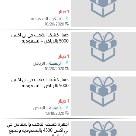
1 دينار
، السعوديه
عسكر
10/20/2020
جهاز كشف الذهب جي بي اكس
5000 بالرياض - السعوديه
1 دينار
، الرياض
الرميسة
10/20/2020
جهاز كشف الذهب جي بي اكس
5000 بالرياض - السعوديه
1 دينار
، الرياض
الرميسة
10/18/2020
اجهزه كشف الذهب والمعادن جي
بي اكس 4500 بالسعوديه وجميع