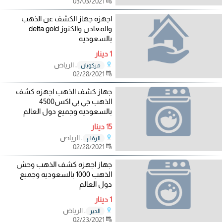
03/03/2021
اجهزه جهاز الكشف عن الذهب
والمعادن والكنوز delta gold
بالسعوديه
1 دينار
، الرياض
مركوبان
02/28/2021
جهاز كشف الذهب اجهزه كشف
الذهب جي بي اكس4500
بالسعوديه وجميع دول العالم
15 دينار
، الرياض
الرفاع
02/28/2021
جهاز اجهزه كشف الذهب وحش
الذهب 1000 بالسعوديه وجميع
دول العالم
1 دينار
، الرياض
الدير
02/23/2021