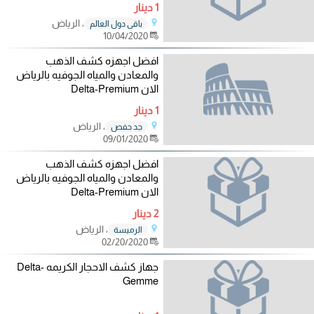
1 دينار
، الرياض
باقي دول العالم
10/04/2020
افضل اجهزه كشف الذهب
والمعادن والمياه الجوفيه بالرياض
الان Delta-Premium
1 دينار
، الرياض
جد حفص
09/01/2020
افضل اجهزه كشف الذهب
والمعادن والمياه الجوفيه بالرياض
الان Delta-Premium
2 دينار
، الرياض
الرميسة
02/20/2020
جهاز كشف الاحجار الكريمه Delta-
Gemme