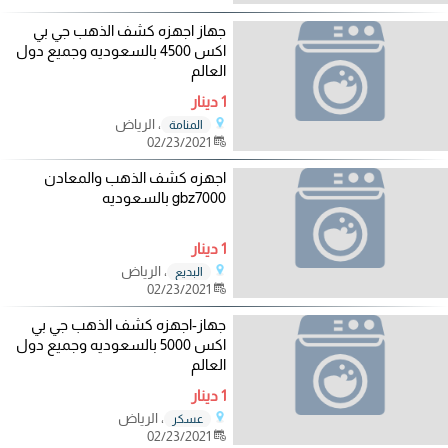
جهاز اجهزه كشف الذهب جي بي
اكس 4500 بالسعوديه وجميع دول
العالم
1 دينار
، الرياض
المنامة
02/23/2021
اجهزه كشف الذهب والمعادن
gbz7000 بالسعوديه
1 دينار
، الرياض
البديع
02/23/2021
جهاز-اجهزه كشف الذهب جي بي
اكس 5000 بالسعوديه وجميع دول
العالم
1 دينار
، الرياض
عسكر
02/23/2021