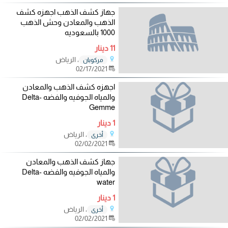
جهاز كشف الذهب اجهزه كشف
الذهب والمعادن وحش الذهب
1000 بالسعوديه
11 دينار
، الرياض
مركوبان
02/17/2021
اجهزه كشف الذهب والمعادن
والمياه الجوفيه والفضه Delta-
Gemme
1 دينار
، الرياض
أخرى
02/02/2021
جهاز كشف الذهب والمعادن
والمياه الجوفيه والفضه Delta-
water
1 دينار
، الرياض
أخرى
02/02/2021