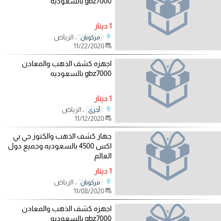
gbz7000 بالسعوديه
1 دينار
، الرياض
مركوبان
11/22/2020
اجهزه كشف الذهب والمعادن
gbz7000 بالسعوديه
1 دينار
، الرياض
أخرى
11/12/2020
جهاز كشف الذهب والكنوز جي بي
اكس 4500 بالسعوديه وجميع دول
العالم
1 دينار
، الرياض
مركوبان
11/08/2020
اجهزه كشف الذهب والمعادن
gbz7000 بالسعوديه