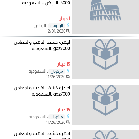
5000 بالرياض - السعوديه
1 دينار
، الرياض
الرميسة
12/01/2020
اجهزه كشف الذهب والمعادن
gbz7000 بالسعوديه
15 دينار
، السعوديه
مركوبان
11/26/2020
اجهزه كشف الذهب والمعادن
gbz7000 بالسعوديه
15 دينار
، السعوديه
مركوبان
11/26/2020
اجهزه كشف الذهب والمعادن