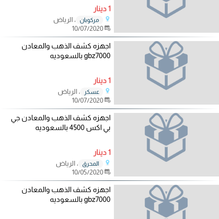
1 دينار
، الرياض
مركوبان
10/07/2020
اجهزه كشف الذهب والمعادن
gbz7000 بالسعوديه
1 دينار
، الرياض
عسكر
10/07/2020
اجهزه كشف الذهب والمعادن جي
بي اكس 4500 بالسعوديه
1 دينار
، الرياض
المحرق
10/05/2020
اجهزه كشف الذهب والمعادن
gbz7000 بالسعوديه