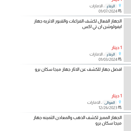
، الامارات
الرفاع
01/07/2024
الجهاز الفعال لكشف الفراغات والقبور الاثريه جهاز
ايفولوشن ان تي اكس
1 دينار
، الامارات
الرفاع
01/03/2024
افضل جهاز للكشف عن الاثار جهاز ميجا سكان برو
1 دينار
، الامارات
العوالي
12/26/2023
الجهاز المميز لكشف الذهب والمعادن الثمينه جهاز
ميجا سكان برو