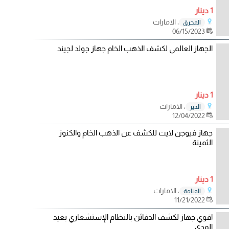
1 دينار
، الامارات
المحرق
06/15/2023
الجهاز العالمي لكشف الذهب الخام جهاز جولد لجيند
1 دينار
، الامارات
الدير
12/04/2022
جهاز فيوجن لايت للكشف عن الذهب الخام والكنوز
الثمينة
1 دينار
، الامارات
المنامة
11/21/2022
اقوي جهاز لكشف الدفائن بالنظام الإستشعاري بعيد
المدى