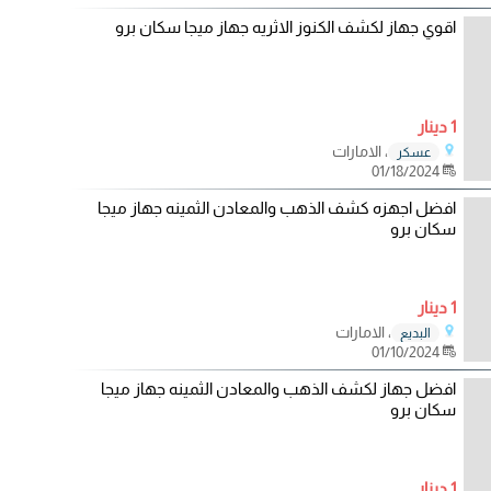
اقوي جهاز لكشف الكنوز الاثريه جهاز ميجا سكان برو
1 دينار
، الامارات
عسكر
01/18/2024
افضل اجهزه كشف الذهب والمعادن الثمينه جهاز ميجا
سكان برو
1 دينار
، الامارات
البديع
01/10/2024
افضل جهاز لكشف الذهب والمعادن الثمينه جهاز ميجا
سكان برو
1 دينار