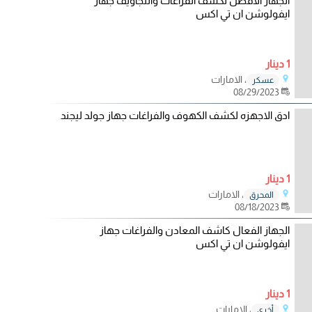
الجهاز الافضل لكشف الفراغات والتجاويف جهاز
ايفولوشن ان تي اكس
1 دينار
، الامارات
عسكر
08/29/2023
ادق الاجهزه لكشف الكهوف والفراغات جهاز جولد ليجند
1 دينار
، الامارات
المحرق
08/18/2023
الجهاز الفعال كاشف المعادن والفراغات جهاز
ايفولوشن ان تي اكس
1 دينار
، الامارات
أخرى