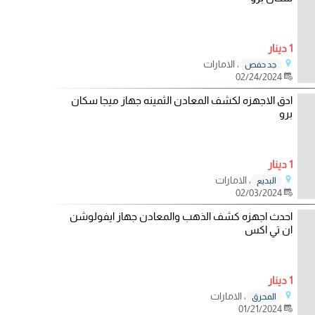
1 دينار
، الامارات
جد حفص
02/24/2024
ادق الاجهزه لكشف المعادن الثمينه جهاز ميجا سكان
برو
1 دينار
، الامارات
البديع
02/03/2024
احدث اجهزه كشف الذهب والمعادن جهاز ايفولوشن
ان تي اكس
1 دينار
، الامارات
المحرق
01/21/2024