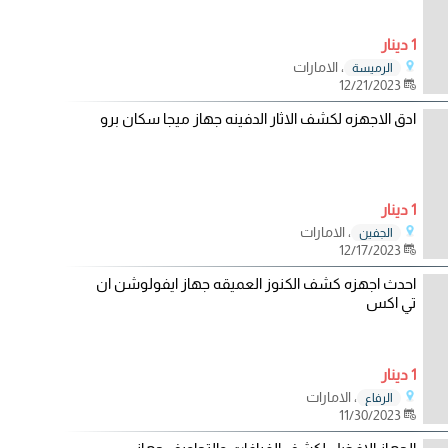
1 دينار
، الامارات
الرميسة
12/21/2023
ادق الاجهزه لكشف الاثار الدفينه جهاز ميجا سكان برو
1 دينار
، الامارات
الجفين
12/17/2023
احدث اجهزه كشف الكنوز العميقه جهاز ايفولوشن ان
تي اكس
1 دينار
، الامارات
الرفاع
11/30/2023