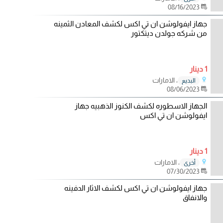
08/16/2023
جهاز ايفولوشن ان تي اكس لكشف المعادن الثمينه
من شركه جولدن ديتكتور
1 دينار
، الامارات
البديع
08/06/2023
الجهاز الاسطوره لكشف الكنوز الذهبيه جهاز
ايفولوشن ان تي اكس
1 دينار
، الامارات
أخرى
07/30/2023
جهاز ايفولوشن ان تي اكس لكشف الاثار الدفينه
والانفاق