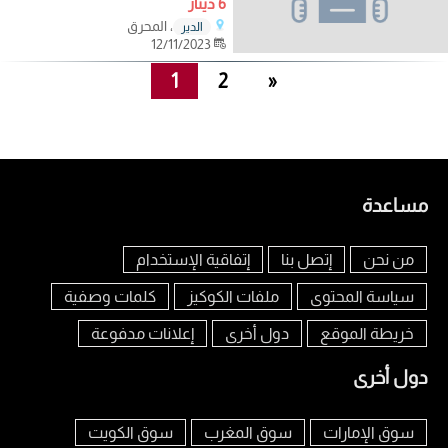
6 دينار
، المحرق
الدير
12/11/2023
1
2
»
مساعدة
من نحن
إتصل بنا
إتفاقية الإستخدام
سياسة المحتوى
ملفات الكوكيز
كلمات وصفية
خريطة الموقع
دول أخرى
إعلانات مدفوعة
دول أخرى
سوق الإمارات
سوق المغرب
سوق الكويت