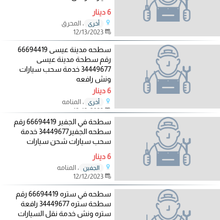
6 دينار
، المحرق
أخرى
12/13/2023
سطحه مدينة عيسى 66694419
رقم سطحة مدينة عيسى
34449677 خدمة سحب سيارات
ونش رافعه
6 دينار
، المنامه
أخرى
12/12/2023
سطحة في الجفير 66694419 رقم
سطحه الجفير34449677 خدمة
سحب سيارات شحن سيارات
6 دينار
، المنامه
الجفين
12/12/2023
سطحه في ستره 66694419 رقم
سطحة ستره 34449677 رافعة
ستره ونش خدمة نقل السيارات