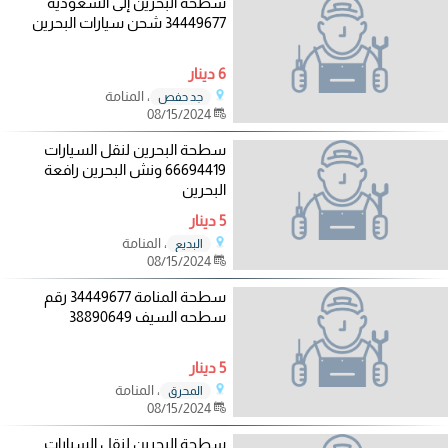
سطحة البحرين إلى السعودية
34449677 شحن سيارات البحرين
6 دينار
، المنامة
جد حفص
08/15/2024
سطحة البحرين لنقل السيارات
66694419 ونش البحرين رافعة
البحرين
5 دينار
، المنامة
البديع
08/15/2024
سطحة المنامة 34449677 رقم
سطحه السيف 38890649
5 دينار
، المنامة
المحرق
08/15/2024
سطحة البحرين لنقل السيارات