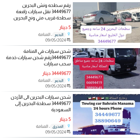
رقم سطحه ونش البحرين
34449677 نقل سيارات رافعة
سطحة قريب مني ونج البحرين
5 دينار
، المنامة
البديع
09/05/2024
شحن سيارات في المنامة
34449677رقم شحن سيارات خدمة
سحب سيارات
34449677 دينار
، المنامة
البديع
09/05/2024
شحن سيارات البحرين الى الأردن
34449677 سطحة البحرين إلى
السعودية
5 دينار
، المنامة
المحرق
09/05/2024