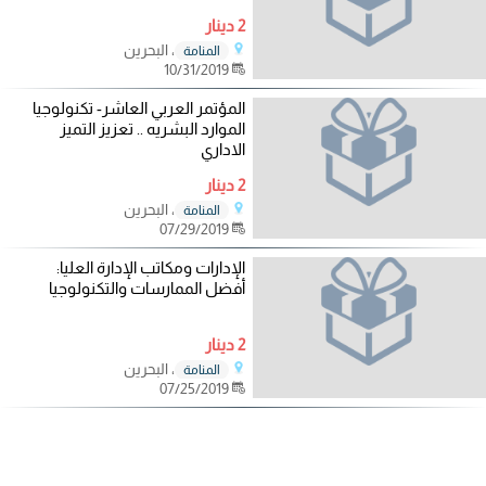
2 دينار
، البحرين
المنامة
10/31/2019
المؤتمر العربي العاشر- تكنولوجيا
الموارد البشريه .. تعزيز التميز
الاداري
2 دينار
، البحرين
المنامة
07/29/2019
الإدارات ومكاتب الإدارة العليا:
أفضل الممارسات والتكنولوجيا
2 دينار
، البحرين
المنامة
07/25/2019