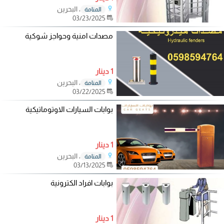
، البحرين
المنامة
03/23/2025
مصدات امنية وحواجز شوكية
1 دينار
، البحرين
المنامة
03/22/2025
بوابات السيارات الاوتوماتيكية
1 دينار
، البحرين
المنامة
03/13/2025
بوابات افراد الكترونية
1 دينار