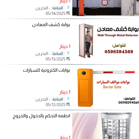
1 دينار
، البحرين
المنامة
05/14/2025
بوابة كشف المعادن
1 دينار
، البحرين
المنامة
05/13/2025
بوابات الكترونية للسيارات
1 دينار
، البحرين
المنامة
05/12/2025
انظمة التحكم بالدخول والخروج
1 دينار