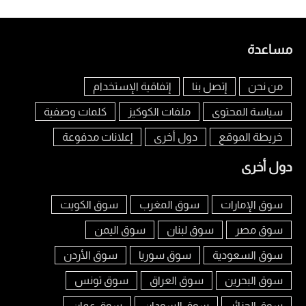
مساعدة
من نحن
إتصل بنا
إتفاقية الإستخدام
سياسة المحتوى
ملفات الكوكيز
كلمات وصفية
خريطة الموقع
دول أخرى
إعلانات مدفوعة
دول أخرى
سوق الإمارات
سوق المغرب
سوق الكويت
سوق مصر
سوق لبنان
سوق اليمن
سوق السعودية
سوق سوريا
سوق الأردن
سوق البحرين
سوق العراق
سوق تونس
سوق الجزائر
سوق السودان
سوق عمان