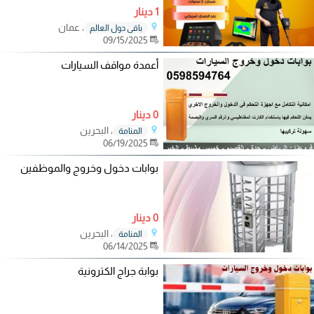
1 دينار
، عمان
باقي دول العالم
09/15/2025
أعمدة مواقف السيارات
0 دينار
، البحرين
المنامة
06/19/2025
بوابات دخول وخروج والموظفين
0 دينار
، البحرين
المنامة
06/14/2025
بوابة جراج الكترونية