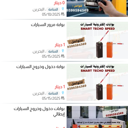
0 دينار
، البحرين
المنامة
05/18/2025
بوابة مرور السيارات
1 دينار
، البحرين
المنامة
05/15/2025
بوابة دخول وخروج السيارات
1 دينار
، البحرين
المنامة
05/15/2025
بوابات دخول وخروج السيارات
إيطالي