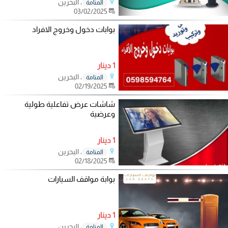
، البحرين
المنامة
03/02/2025
بوابات دخول وخروج الافراد
1 دينار
، البحرين
المنامة
02/19/2025
شاشات عرض تفاعلية طولية
وعرضية
1 دينار
، البحرين
المنامة
02/18/2025
بوابة مواقف السيارات
1 دينار
، البحرين
المنامة