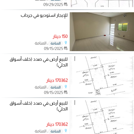
09/29/2025
للإيجار استوديو في جرداب
150 دينار
، المنامة
المنامة
09/15/2025
للبيع أرض في صدد (خلف أسواق
الحلي)
170362 دينار
، المنامة
المنامة
09/15/2025
للبيع أرض في صدد (خلف أسواق
الحلي)
170362 دينار
، المنامة
المنامة