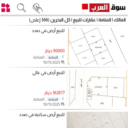
المالك | المنامة | عقارات للبيع | كل البحرين
(366 إعلان)
للبيع أرض في صدد
90000 دينار
، المنامة
المنامة
10/11/2025
للبيع أرض في عالي
162877 دينار
، المنامة
المنامة
10/11/2025
للبيع أرض سكنية في صدد