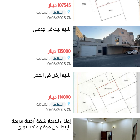
107545 دينار
، المنامة
المنامة
10/06/2025
للبيع بيت في جدعلي
135000 دينار
، المنامة
المنامة
10/06/2025
للبيع أرض في الحجر
114000 دينار
، المنامة
المنامة
10/06/2025
إعلان للإيجار شقة أرضية مريحة
للإيجار في موقع متميز بوري