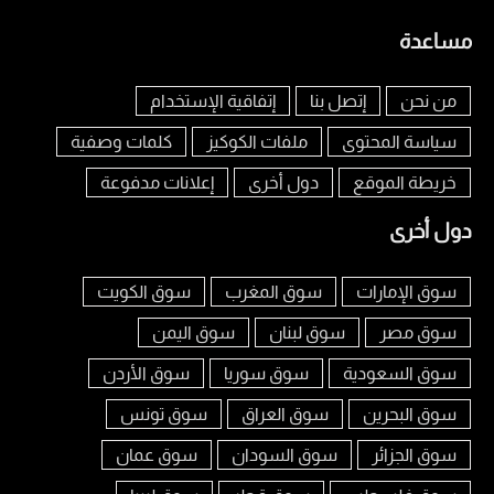
مساعدة
من نحن
إتصل بنا
إتفاقية الإستخدام
سياسة المحتوى
ملفات الكوكيز
كلمات وصفية
خريطة الموقع
دول أخرى
إعلانات مدفوعة
دول أخرى
سوق الإمارات
سوق المغرب
سوق الكويت
سوق مصر
سوق لبنان
سوق اليمن
سوق السعودية
سوق سوريا
سوق الأردن
سوق البحرين
سوق العراق
سوق تونس
سوق الجزائر
سوق السودان
سوق عمان