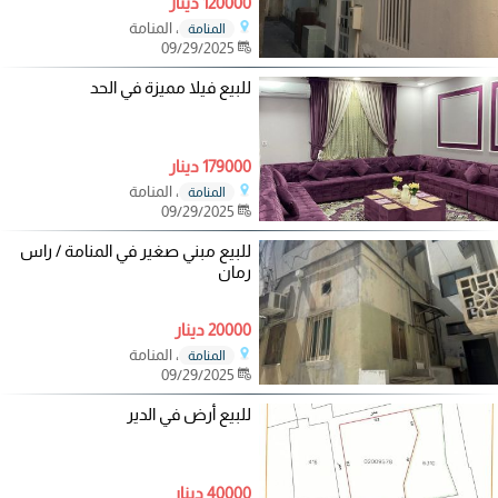
120000 دينار
، المنامة
المنامة
09/29/2025
للبيع فيلا مميزة في الحد
179000 دينار
، المنامة
المنامة
09/29/2025
للبيع مبني صغير في المنامة / راس
رمان
20000 دينار
، المنامة
المنامة
09/29/2025
للبيع أرض في الدير
40000 دينار