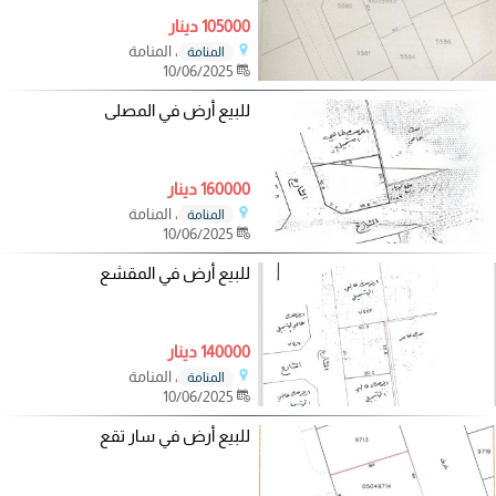
105000 دينار
، المنامة
المنامة
10/06/2025
للبيع أرض في المصلى
160000 دينار
، المنامة
المنامة
10/06/2025
للبيع أرض في المقشع
140000 دينار
، المنامة
المنامة
10/06/2025
للبيع أرض في سار تقع