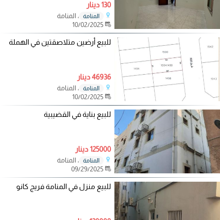
130 دينار
، المنامة
المنامة
10/02/2025
للبيع أرضين متلاصقتين في الهملة
46936 دينار
، المنامة
المنامة
10/02/2025
للبيع بناية في القضيبية
125000 دينار
، المنامة
المنامة
09/29/2025
للبيع منزل في المنامة فريج كانو