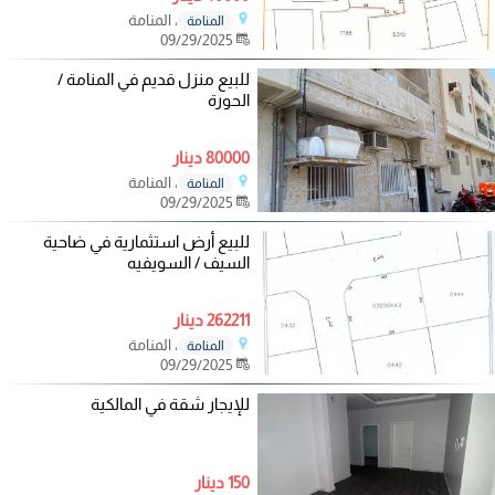
، المنامة
المنامة
09/29/2025
للبيع منزل قديم في المنامة /
الحورة
80000 دينار
، المنامة
المنامة
09/29/2025
للبيع أرض استثمارية في ضاحية
السيف / السويفيه
262211 دينار
، المنامة
المنامة
09/29/2025
للإيجار شقة في المالكية
150 دينار