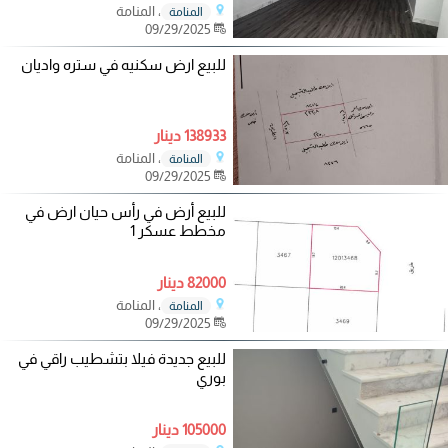
، المنامة
المنامة
09/29/2025
للبيع ارض سكنيه في ستره واديان
138933 دينار
، المنامة
المنامة
09/29/2025
للبيع أرض في رأس حيان ارض في
مخطط عسكر 1
82000 دينار
، المنامة
المنامة
09/29/2025
للبيع جديدة فيلا بتشطيب راقي في
بوري
105000 دينار