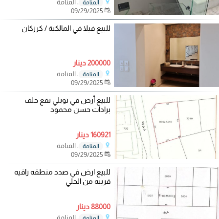
، المنامة
المنامة
09/29/2025
للبيع فيلا في المالكية / كرزكان
200000 دينار
، المنامة
المنامة
09/29/2025
للبيع أرض في توبلي تقع خلف
برادات حسن محمود
160921 دينار
، المنامة
المنامة
09/29/2025
للبيع ارض في صدد منطقه راقيه
قريبه من الحلي
88000 دينار
، المنامة
المنامة