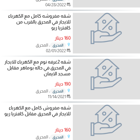
04/28/2022
شقه مفروشه كامل مع الكهرباء
للايجار في المحرق بالقرب من
كافتريا ريو
160 دينار
، المحرق
المحرق
02/01/2022
شقه 2غرفه نوم مع الكهرباء للايجار
في المحرق في حاله بوماهر مقابل
مسجد الايمان
190 دينار
، المحرق
المحرق
11/14/2021
شقه مفروش كامل مع الكهرباء
للايجار في المحرق مقابل كافتريا ريو
160 دينار
، المحرق
المحرق