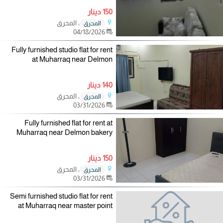
150 دينار
، المحرق
المحرق
04/18/2026
Fully furnished studio flat for rent
at Muharraq near Delmon
140 دينار
، المحرق
المحرق
03/31/2026
Fully furnished flat for rent at
Muharraq near Delmon bakery
150 دينار
، المحرق
المحرق
03/31/2026
Semi furnished studio flat for rent
at Muharraq near master point