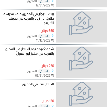
، المحرق
المحرق
12/31/2022
بيت للايجار في المحرق خلف مدرسه
طارق ابن زياد بالقرب من حديقه
الكازينو
650 دينار
، المحرق
المحرق
11/13/2022
شقه 2غرفه نوم للايجار في المحرق
بالقرب من مخبز ابو الهول
230 دينار
، المحرق
المحرق
08/31/2022
للايجار بيت في المحرق
130 دينار
، المحرق
المحرق