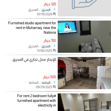
120 دينار
، المحرق
المحرق
01/19/2026
Furnished studio apartment for
rent in Muharraq, near the
Nationa
150 دينار
، المحرق
المحرق
11/06/2025
للإيجار محل تجاري في المحرق
500 دينار
، المنامة
المنامة
09/29/2025
#For rent 2 bedroom fully
furnished apartment with
electricity in