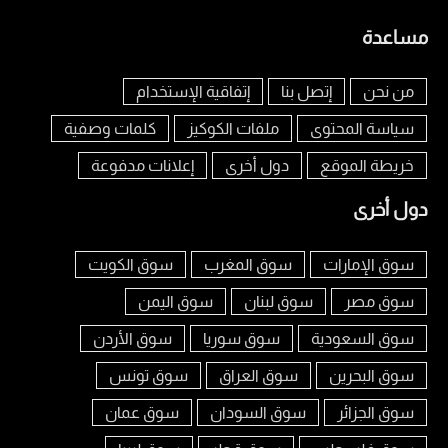
مساعدة
من نحن
إتصل بنا
إتفاقية الإستخدام
سياسة المحتوى
ملفات الكوكيز
كلمات وصفية
خريطة الموقع
دول أخرى
إعلانات مدفوعة
دول أخرى
سوق الإمارات
سوق المغرب
سوق الكويت
سوق مصر
سوق لبنان
سوق اليمن
سوق السعودية
سوق سوريا
سوق الأردن
سوق البحرين
سوق العراق
سوق تونس
سوق الجزائر
سوق السودان
سوق عمان