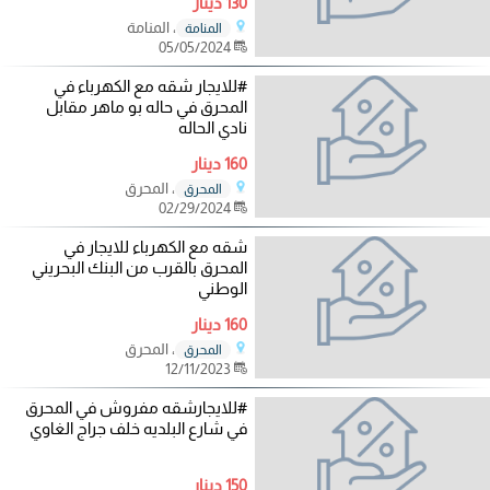
130 دينار
، المنامة
المنامة
05/05/2024
#للايجار شقه مع الكهرباء في
المحرق في حاله بو ماهر مقابل
نادي الحاله
160 دينار
، المحرق
المحرق
02/29/2024
شقه مع الكهرباء للايجار في
المحرق بالقرب من البنك البحريني
الوطني
160 دينار
، المحرق
المحرق
12/11/2023
#للايجارشقه مفروش في المحرق
في شارع البلديه خلف جراج الغاوي
150 دينار