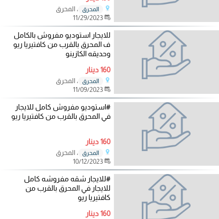
، المحرق
المحرق
11/29/2023
للايجار استوديو مفروش بالكامل
ف المحرق بالقرب من كافتيريا ريو
وحديقه الكازينو
160 دينار
، المحرق
المحرق
11/09/2023
#استوديو مفروش كامل للايجار
في المحرق بالقرب من كافتيريا ريو
160 دينار
، المحرق
المحرق
10/12/2023
#للايجار شقه مفروشه كامل
للايجار في المحرق بالقرب من
كافتيريا ريو
160 دينار