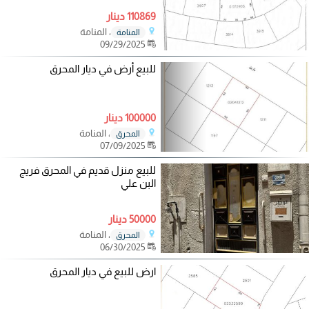
110869 دينار
، المنامة
المنامة
09/29/2025
للبيع أرض في ديار المحرق
100000 دينار
، المنامة
المحرق
07/09/2025
للبيع منزل قديم في المحرق فريج
البن علي
50000 دينار
، المنامة
المحرق
06/30/2025
ارض للبيع في ديار المحرق