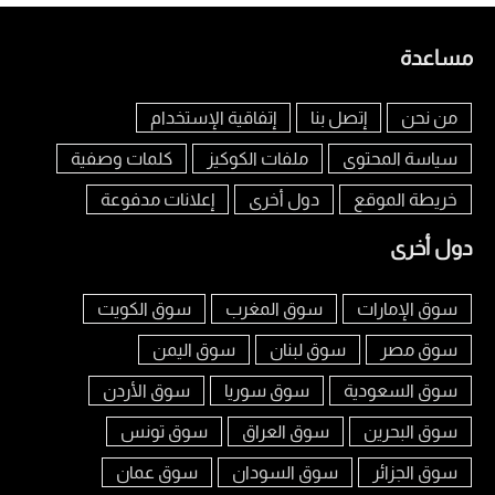
مساعدة
من نحن
إتصل بنا
إتفاقية الإستخدام
سياسة المحتوى
ملفات الكوكيز
كلمات وصفية
خريطة الموقع
دول أخرى
إعلانات مدفوعة
دول أخرى
سوق الإمارات
سوق المغرب
سوق الكويت
سوق مصر
سوق لبنان
سوق اليمن
سوق السعودية
سوق سوريا
سوق الأردن
سوق البحرين
سوق العراق
سوق تونس
سوق الجزائر
سوق السودان
سوق عمان