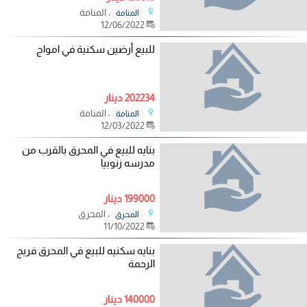
، المنامة
المنامة
12/06/2022
للبيع أرضين سكنية في امواج
202234 دينار
، المنامة
المنامة
12/03/2022
بنايه للبيع في المحرق بالقرب من
مدرسه زنوبيا
199000 دينار
، المحرق
المحرق
11/10/2022
بنايه سكنيه للبيع في المحرق فريج
الرحمة
140000 دينار