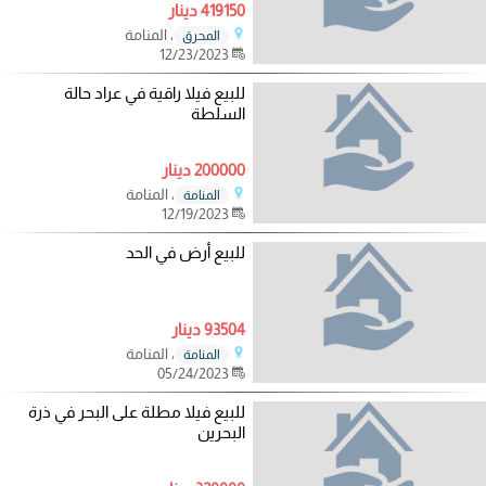
419150 دينار
، المنامة
المحرق
12/23/2023
للبيع فيلا راقية في عراد حالة
السلطة
200000 دينار
، المنامة
المنامة
12/19/2023
للبيع أرض في الحد
93504 دينار
، المنامة
المنامة
05/24/2023
للبيع فيلا مطلة على البحر في ذرة
البحرين