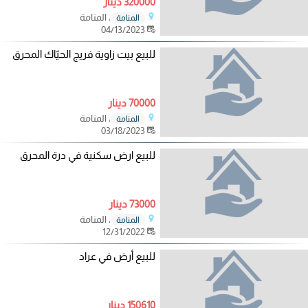
320000 دينار
، المنامة
المنامة
04/13/2023
للبيع بيت زاوية فريج الحيّاك المحرق
70000 دينار
، المنامة
المنامة
03/18/2023
للبيع ارض سكنية في درة المحرق
73000 دينار
، المنامة
المنامة
12/31/2022
للبيع أرض في عراد
150610 دينار