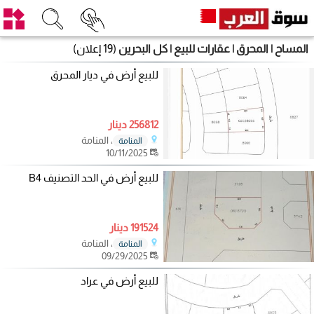
المساح | المحرق | عقارات للبيع | كل البحرين
(19 إعلان)
للبيع أرض في ديار المحرق
256812 دينار
، المنامة
المنامة
10/11/2025
للبيع أرض في الحد التصنيف B4
191524 دينار
، المنامة
المنامة
09/29/2025
للبيع أرض في عراد