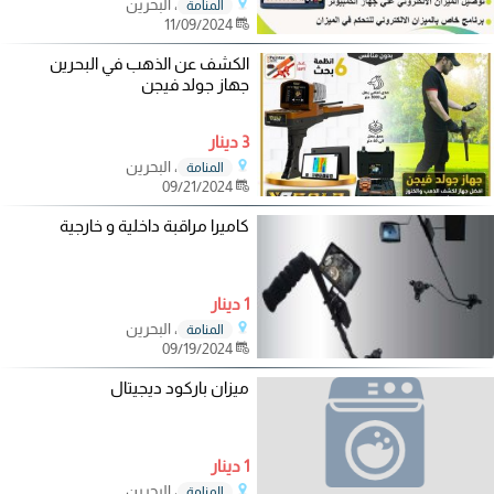
، البحرين
المنامة
11/09/2024
الكشف عن الذهب في البحرين
جهاز جولد فيجن
3 دينار
، البحرين
المنامة
09/21/2024
كاميرا مراقبة داخلية و خارجية
1 دينار
، البحرين
المنامة
09/19/2024
ميزان باركود ديجيتال
1 دينار
، البحرين
المنامة