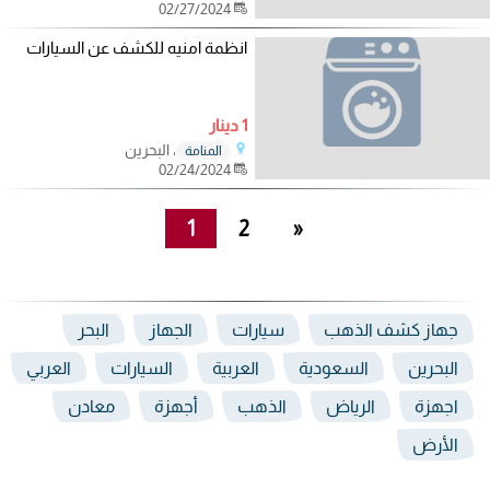
02/27/2024
انظمة امنيه للكشف عن السيارات
1 دينار
، البحرين
المنامة
02/24/2024
1
2
»
جهاز كشف الذهب
سيارات
الجهاز
البحر
البحرين
السعودية
العربية
السيارات
العربي
اجهزة
الرياض
الذهب
أجهزة
معادن
الأرض