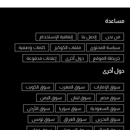
مساعدة
من نحن
إتصل بنا
إتفاقية الإستخدام
سياسة المحتوى
ملفات الكوكيز
كلمات وصفية
خريطة الموقع
دول أخرى
إعلانات مدفوعة
دول أخرى
سوق الإمارات
سوق المغرب
سوق الكويت
سوق مصر
سوق لبنان
سوق اليمن
سوق السعودية
سوق سوريا
سوق الأردن
سوق البحرين
سوق العراق
سوق تونس
سوق الجزائر
سوق السودان
سوق عمان