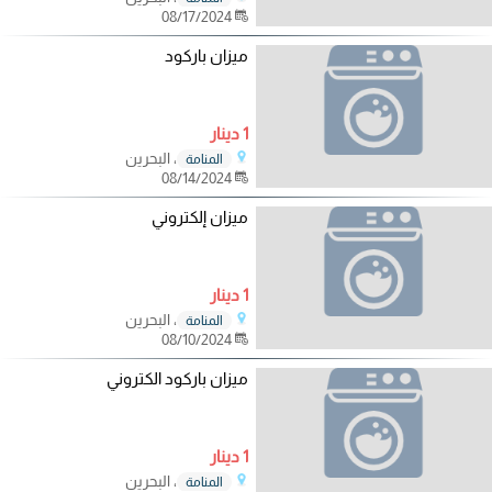
08/17/2024
ميزان باركود
1 دينار
، البحرين
المنامة
08/14/2024
ميزان إلكتروني
1 دينار
، البحرين
المنامة
08/10/2024
ميزان باركود الكتروني
1 دينار
، البحرين
المنامة