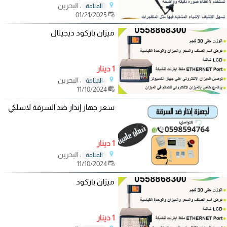
، البحرين
المنامة
01/21/2025
ميزان باركود ديجيتال
1 دينار
، البحرين
المنامة
11/10/2024
سعر جهاز إنذار ضد السرقة لاسلكي
1 دينار
، البحرين
المنامة
11/10/2024
ميزان باركود
1 دينار