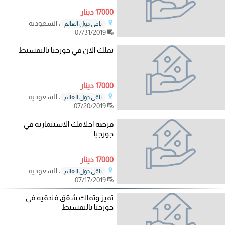
17000 دينار
، السعوديه
باقي دول العالم
07/31/2019
تملك الان في جورجيا بالتقسيط
17000 دينار
، السعوديه
باقي دول العالم
07/20/2019
فرصه احلامك الاستثماريه في
جورجيا
17000 دينار
، السعوديه
باقي دول العالم
07/17/2019
تميز وتملك شقق فندقيه في
جورجيا بالتقسيط