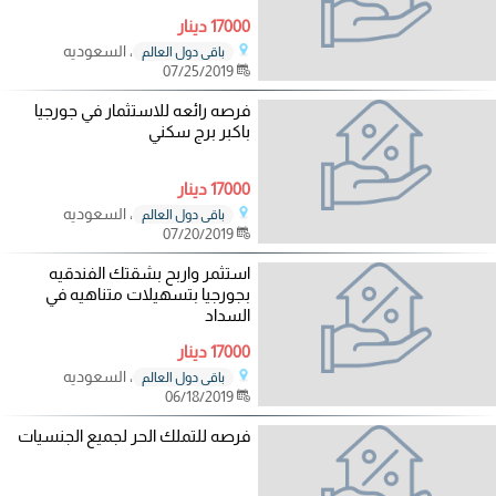
17000 دينار
، السعوديه
باقي دول العالم
07/25/2019
فرصه رائعه للاستثمار في جورجيا
باكبر برج سكني
17000 دينار
، السعوديه
باقي دول العالم
07/20/2019
استثمر واربح بشقتك الفندقيه
بجورجيا بتسهيلات متناهيه في
السداد
17000 دينار
، السعوديه
باقي دول العالم
06/18/2019
فرصه للتملك الحر لجميع الجنسيات