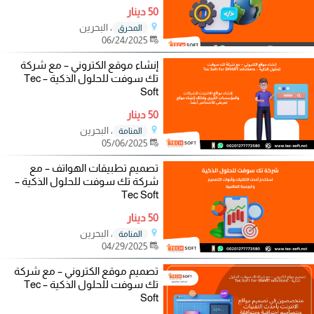
50 دينار
، البحرين
المحرق
06/24/2025
إنشاء موقع الكتروني – مع شركة
تك سوفت للحلول الذكية – Tec
Soft
50 دينار
، البحرين
المنامة
05/06/2025
تصميم تطبيقات الهواتف – مع
شركة تك سوفت للحلول الذكية –
Tec Soft
50 دينار
، البحرين
المنامة
04/29/2025
تصميم موقع الكتروني – مع شركة
تك سوفت للحلول الذكية – Tec
Soft