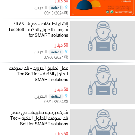
50 دينار
، البحرين
المنامة
09/15/2024
إنشاء تطبيقات – مع شركة تك
سوفت للحلول الذكية – Tec Soft
for SMART solutions
50 دينار
، البحرين
المنامة
07/03/2024
عمل تطبيق أندرويد – تك سوفت
للحلول الذكية – Tec Soft for
SMART solutions
50 دينار
، البحرين
المنامة
06/12/2024
شركة برمجة تطبيقات في مصر –
تك سوفت للحلول الذكية – Tec
Soft for SMART solutions
50 دينار