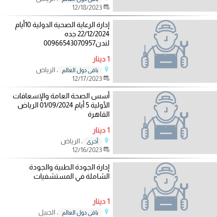
12/18/2023
إدارة الرعاية الصحية الدولية 10أيام
22/12/2024 جده
لندن00966543070957
1 دينار
، الرياض
باقي دول العالم
12/17/2023
أسس الصحة العامة والإسعافات
الأولية 5 أيام 01/09/2024 الرياض
القاهرة
1 دينار
، الرياض
أخرى
12/16/2023
إدارة الجودة الطبية والجودة
الشاملة في المستشفيات
1 دينار
، الجبيل
باقي دول العالم