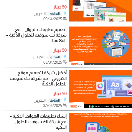
50 دينار
، البحرين
المنامة
09/14/2025
تصميم تطبيقات الجوال – مع
شركة تك سوفت للحلول الذكية –
Tec Soft
50 دينار
، البحرين
المحرق
08/31/2025
أفضل شركة لتصميم موقع
الكتروني – مع شركة تك سوفت
للحلول الذكية
50 دينار
، البحرين
المنامة
07/06/2025
إنشاء تطبيقات الهواتف الذكية –
مع شركة تك سوفت للحلول
الذكية