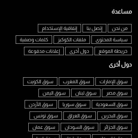
مساعدة
من نحن
إتصل بنا
إتفاقية الإستخدام
سياسة المحتوى
ملفات الكوكيز
كلمات وصفية
خريطة الموقع
دول أخرى
إعلانات مدفوعة
دول أخرى
سوق الإمارات
سوق المغرب
سوق الكويت
سوق مصر
سوق لبنان
سوق اليمن
سوق السعودية
سوق سوريا
سوق الأردن
سوق البحرين
سوق العراق
سوق تونس
سوق الجزائر
سوق السودان
سوق عمان