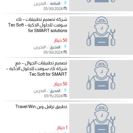
، البحرين
المنامة
01/30/2024
شركة تصميم تطبيقات – تك
سوفت للحلول الذكية – Tec Soft
for SMART solutions
50 دينار
، البحرين
المحرق
01/30/2024
تصميم تطبيقات الجوال – مع
شركة تك سوفت للحلول الذكية –
Tec Soft for SMART
50 دينار
، البحرين
المحرق
01/15/2024
تطبيق ترافل وين Travel Win
1 دينار