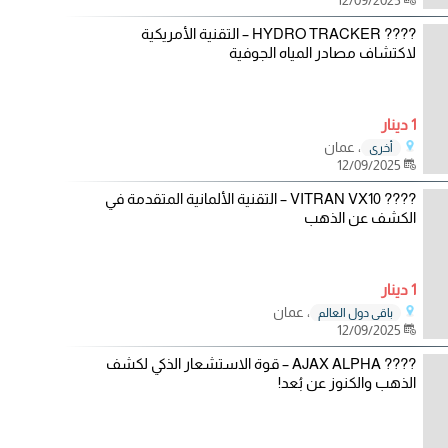
???? HYDRO TRACKER – التقنية الأمريكية
لاكتشاف مصادر المياه الجوفية
1 دينار
، عمان
أخرى
12/09/2025
???? VITRAN VX10 – التقنية الألمانية المتقدمة في
الكشف عن الذهب
1 دينار
، عمان
باقي دول العالم
12/09/2025
???? AJAX ALPHA – قوة الاستشعار الذكي لكشف
الذهب والكنوز عن بُعد!