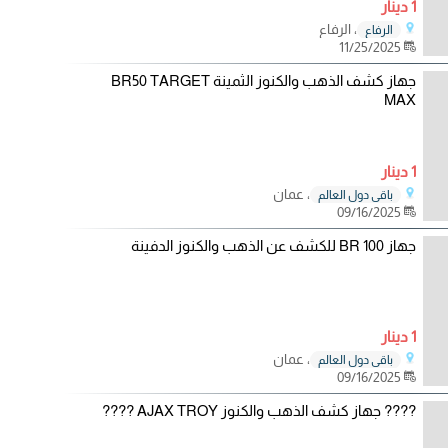
1 دينار
، الرفاع
الرفاع
11/25/2025
جهاز كشف الذهب والكنوز الثمينة BR50 TARGET
MAX
1 دينار
، عمان
باقي دول العالم
09/16/2025
جهاز BR 100 للكشف عن الذهب والكنوز الدفينة
1 دينار
، عمان
باقي دول العالم
09/16/2025
???? جهاز كشف الذهب والكنوز AJAX TROY ????