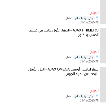
1 دينار
، عمان
باقي دول العالم
09/15/2025
AJAX PRIMERO – الجهاز الأول عالميًا في كشف
الذهب والكنوز
1 دينار
، عمان
باقي دول العالم
09/15/2025
جهاز اجاكس أوميغا AJAX OMEGA – الحل الأمثل
للبحث عن المياه الجوفي
1 دينار
، عمان
باقي دول العالم
09/15/2025