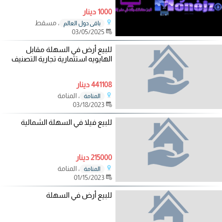
1000 دينار
، مسقط
باقي دول العالم
03/05/2025
للبيع أرض في السهلة مقابل
الهايويه استثمارية تجارية التصنيف
441108 دينار
، المنامة
المنامة
03/18/2023
للبيع فيلا في السهلة الشمالية
215000 دينار
، المنامة
المنامة
01/15/2023
للبيع أرض في السهلة