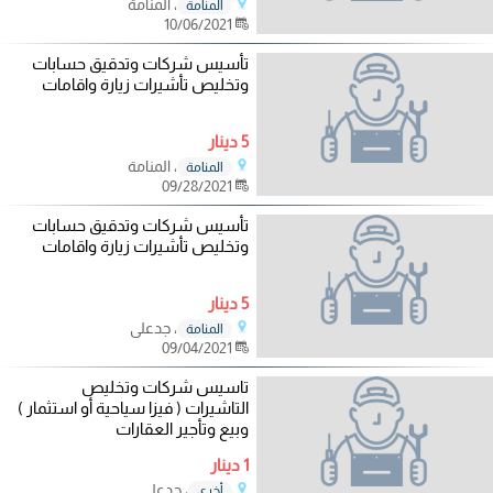
، المنامة
المنامة
10/06/2021
تأسيس شركات وتدقيق حسابات
وتخليص تأشيرات زيارة واقامات
5 دينار
، المنامة
المنامة
09/28/2021
تأسيس شركات وتدقيق حسابات
وتخليص تأشيرات زيارة واقامات
5 دينار
، جدعلي
المنامة
09/04/2021
تاسيس شركات وتخليص
التاشيرات ( فيزا سياحية أو استثمار )
وبيع وتأجير العقارات
1 دينار
، جدعلي
أخرى