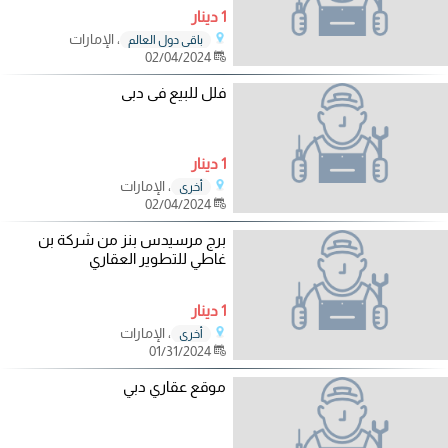
1 دينار
، الإمارات
باقي دول العالم
02/04/2024
فلل للبيع فى دبى
1 دينار
، الإمارات
أخرى
02/04/2024
برج مرسيدس بنز من شركة بن
غاطي للتطوير العقاري
1 دينار
، الإمارات
أخرى
01/31/2024
موقع عقاري دبي