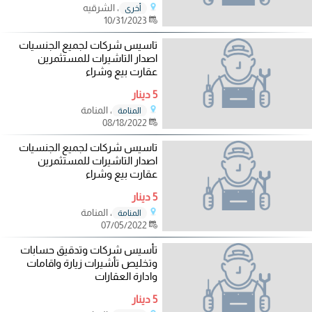
، الشرقيه
أخرى
10/31/2023
تاسيس شركات لجميع الجنسيات
اصدار التاشيرات للمستثمرين
عقارت بيع وشراء
5 دينار
، المنامة
المنامة
08/18/2022
تاسيس شركات لجميع الجنسيات
اصدار التاشيرات للمستثمرين
عقارت بيع وشراء
5 دينار
، المنامة
المنامة
07/05/2022
تأسيس شركات وتدقيق حسابات
وتخليص تأشيرات زيارة واقامات
وادارة العقارات
5 دينار