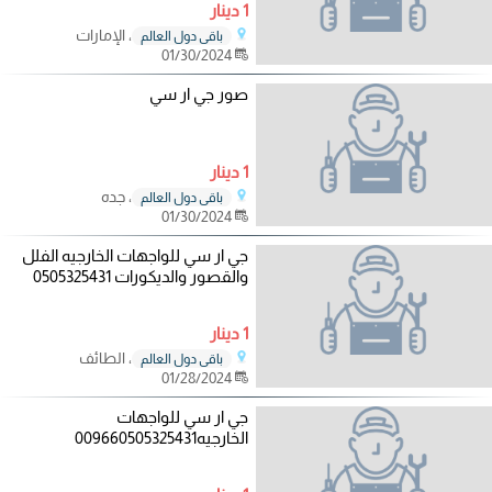
1 دينار
، الإمارات
باقي دول العالم
01/30/2024
صور جي ار سي
1 دينار
، جده
باقي دول العالم
01/30/2024
جي ار سي للواجهات الخارجيه الفلل
والقصور والديكورات 0505325431
1 دينار
، الطائف
باقي دول العالم
01/28/2024
جي ار سي للواجهات
الخارجيه009660505325431