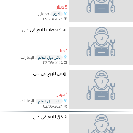
5 دينار
، جدعلي
أخرى
05/23/2024
استديوهات للبيع فى دبى
1 دينار
، الإمارات
باقي دول العالم
02/06/2024
اراضى للبيع فى دبى
1 دينار
، الإمارات
باقي دول العالم
02/05/2024
شقق للبيع فى دبى