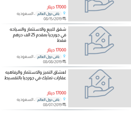
17000 دينار
، السعوديه
باقي دول العالم
08/15/2019
شقق للبيع والاستثمار والسياحه
في جورجيا بمقدم 25 الف درهم
فقط
17000 دينار
، السعوديه
باقي دول العالم
08/08/2019
لعشاق التميز والاستثمار والرفاهيه
عقارات تمليك في جورجيا بالتقسيط
17000 دينار
، السعوديه
باقي دول العالم
08/07/2019