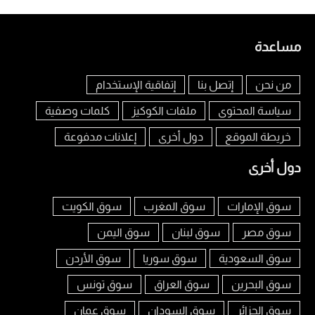
مساعدة
من نحن
إتصل بنا
إتفاقية الإستخدام
سياسة المحتوى
ملفات الكوكيز
كلمات وصفية
خريطة الموقع
دول أخرى
إعلانات مدفوعة
دول أخرى
سوق الإمارات
سوق المغرب
سوق الكويت
سوق مصر
سوق لبنان
سوق اليمن
سوق السعودية
سوق سوريا
سوق الأردن
سوق البحرين
سوق العراق
سوق تونس
سوق الجزائر
سوق السودان
سوق عمان