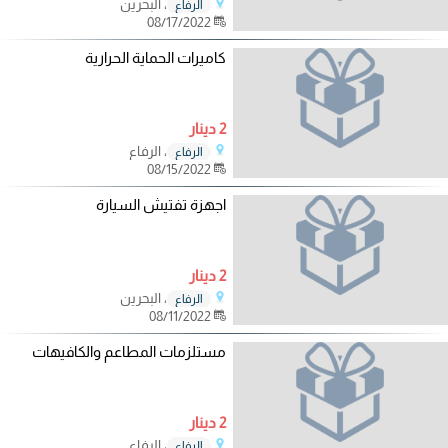
، البحرين
الرفاع
08/17/2022
كاميرات الحماية الحرارية
2 دينار
، الرفاع
الرفاع
08/15/2022
اجهزة تفتيش السيارة
2 دينار
، البحرين
الرفاع
08/11/2022
مستلزمات المطاعم والكافيهات
2 دينار
، الرفاع
الرفاع