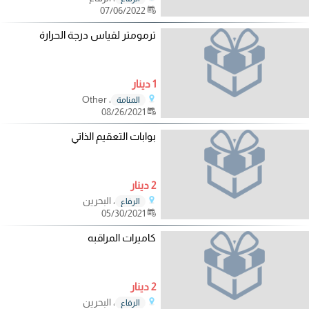
07/06/2022
ترمومتر لقياس درجة الحرارة
1 دينار
، Other
المنامة
08/26/2021
بوابات التعقيم الذاتي
2 دينار
، البحرين
الرفاع
05/30/2021
كاميرات المراقبه
2 دينار
، البحرين
الرفاع