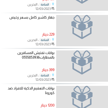
، البحرين
المنامة
12/03/2023
جهاز كاشير كامل بسعر رخيص
229 دينار
، البحرين
المنامة
12/03/2023
بوابات تفتيش المسافرين
بالمطارات0555853936
399 دينار
، البحرين
المنامة
12/03/2023
بوابات التعقيم الذكية للافراد ضد
كورونا
1200 دينار