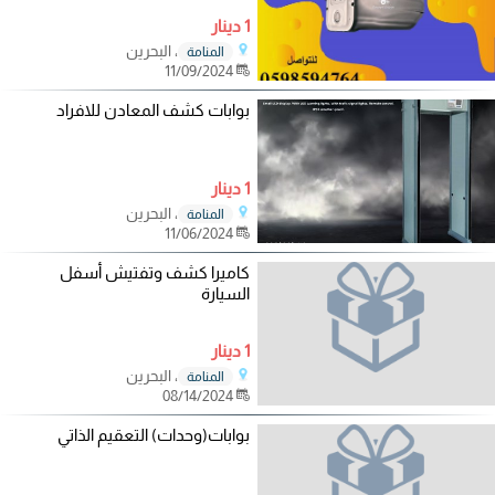
1 دينار
، البحرين
المنامة
11/09/2024
بوابات كشف المعادن للافراد
1 دينار
، البحرين
المنامة
11/06/2024
كاميرا كشف وتفتيش أسفل
السيارة
1 دينار
، البحرين
المنامة
08/14/2024
بوابات(وحدات) التعقيم الذاتي