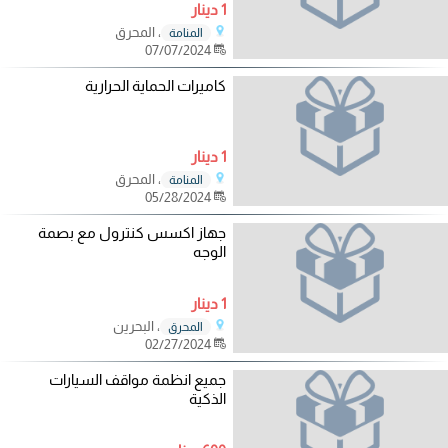
1 دينار
، المحرق
المنامة
07/07/2024
كاميرات الحماية الحرارية
1 دينار
، المحرق
المنامة
05/28/2024
جهاز اكسس كنترول مع بصمة
الوجه
1 دينار
، البحرين
المحرق
02/27/2024
جميع انظمة مواقف السيارات
الذكية