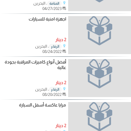
، البحرين
المنامة
04/27/2023
اجهزة امنية للسيارات
2 دينار
، البحرين
الرفاع
08/24/2022
أفضل أنواع كاميرات المراقبة بجودة
عالية
2 دينار
، البحرين
الرفاع
08/20/2022
مرايا عاكسة أسفل السيارة
2 دينار