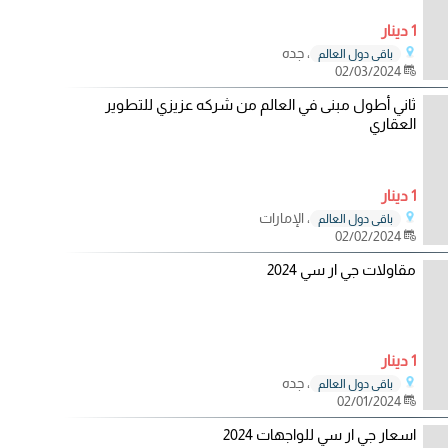
1 دينار
، جده
باقي دول العالم
02/03/2024
ثاني أطول مبنى في العالم من شركه عزيزي للتطوير
العقاري
1 دينار
، الإمارات
باقي دول العالم
02/02/2024
مقاولات جي ار سي 2024
1 دينار
، جده
باقي دول العالم
02/01/2024
اسعار جي ار سي للواجهات 2024