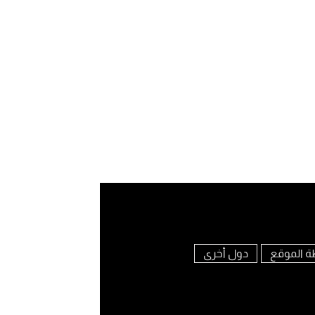
ة الموقع
دول أخرى