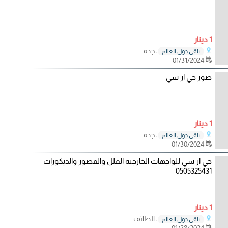
1 دينار
، جده
باقي دول العالم
01/31/2024
صور جي ار سي
1 دينار
، جده
باقي دول العالم
01/30/2024
جي ار سي للواجهات الخارجيه الفلل والقصور والديكورات
0505325431
1 دينار
، الطائف
باقي دول العالم
01/28/2024