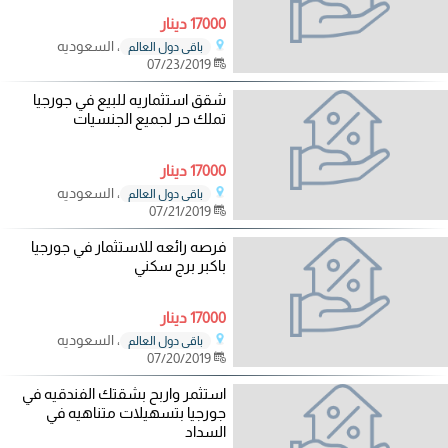
17000 دينار
، السعوديه
باقي دول العالم
07/23/2019
شقق استثماريه للبيع في جورجيا
تملك حر لجميع الجنسيات
17000 دينار
، السعوديه
باقي دول العالم
07/21/2019
فرصه رائعه للاستثمار في جورجيا
باكبر برج سكني
17000 دينار
، السعوديه
باقي دول العالم
07/20/2019
استثمر واربح بشقتك الفندقيه في
جورجيا بتسهيلات متناهيه في
السداد