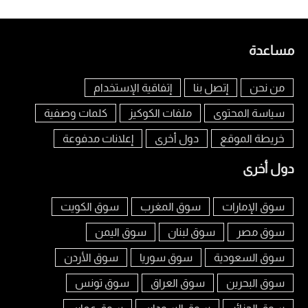
مساعدة
من نحن
إتصل بنا
إتفاقية الإستخدام
سياسة المحتوى
ملفات الكوكيز
كلمات وصفية
خريطة الموقع
دول أخرى
إعلانات مدفوعة
دول أخرى
سوق الإمارات
سوق المغرب
سوق الكويت
سوق مصر
سوق لبنان
سوق اليمن
سوق السعودية
سوق سوريا
سوق الأردن
سوق البحرين
سوق العراق
سوق تونس