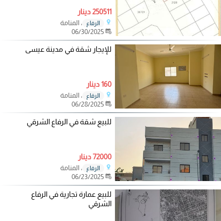
250511 دينار
، المنامة
الرفاع
06/30/2025
للإيجار شقة في مدينة عيسى
160 دينار
، المنامة
الرفاع
06/28/2025
للبيع شقة في الرفاع الشرقي
72000 دينار
، المنامة
الرفاع
06/23/2025
للبيع عمارة تجارية في الرفاع
الشرقي