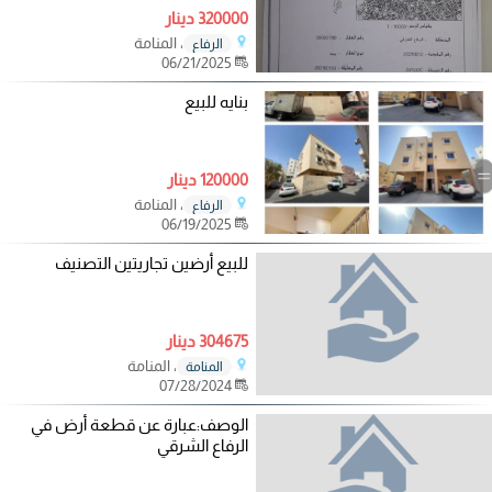
320000 دينار
، المنامة
الرفاع
06/21/2025
بنايه للبيع
120000 دينار
، المنامة
الرفاع
06/19/2025
للبيع أرضين تجاريتين التصنيف
304675 دينار
، المنامة
المنامة
07/28/2024
الوصف:عبارة عن قطعة أرض في
الرفاع الشرقي