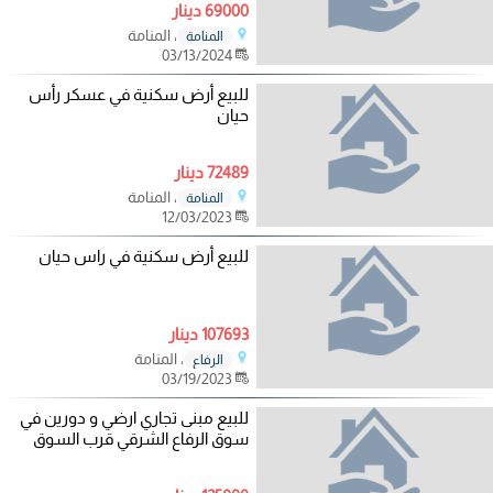
69000 دينار
، المنامة
المنامة
03/13/2024
للبيع أرض سكنية في عسكر رأس
حيان
72489 دينار
، المنامة
المنامة
12/03/2023
للبيع أرض سكنية في راس حيان
107693 دينار
، المنامة
الرفاع
03/19/2023
للبيع مبنى تجاري ارضي و دورين في
سوق الرفاع الشرقي قرب السوق