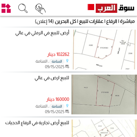
مباشرة | الرفاع | عقارات للبيع | كل البحرين
(14 إعلان)
أرض للبيع في الرملي في عالي
102262 دينار
، المنامة
المنامة
09/15/2025
للبيع ارض في عالي
160000 دينار
، المنامة
المنامة
09/15/2025
للبيع أرض تجارية في الرفاع الحجيات