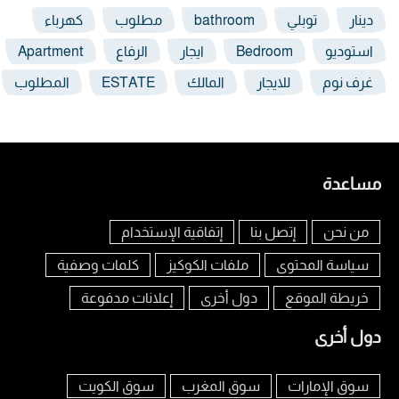
دينار
توبلي
bathroom
مطلوب
كهرباء
استوديو
Bedroom
ايجار
الرفاع
Apartment
غرف نوم
للايجار
المالك
ESTATE
المطلوب
مساعدة
من نحن
إتصل بنا
إتفاقية الإستخدام
سياسة المحتوى
ملفات الكوكيز
كلمات وصفية
خريطة الموقع
دول أخرى
إعلانات مدفوعة
دول أخرى
سوق الإمارات
سوق المغرب
سوق الكويت