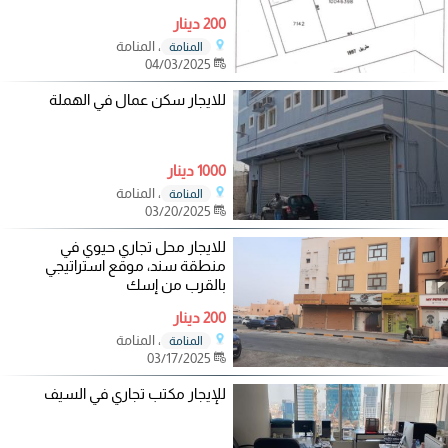
200 دينار
، المنامة
المنامة
04/03/2025
للايجار سكن عمال في الهملة
1000 دينار
، المنامة
المنامة
03/20/2025
للايجار محل تجاري حيوي في
منطقة سند، موقع استراتيجي
بالقرب من إسك
200 دينار
، المنامة
المنامة
03/17/2025
للإيجار مكتب تجاري في السيف