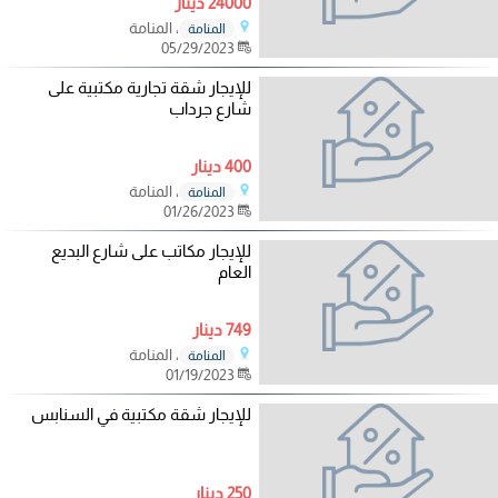
24000 دينار
، المنامة
المنامة
05/29/2023
للإيجار شقة تجارية مكتبية على
شارع جرداب
400 دينار
، المنامة
المنامة
01/26/2023
للإيجار مكاتب على شارع البديع
العام
749 دينار
، المنامة
المنامة
01/19/2023
للإيجار شقة مكتبية في السنابس
250 دينار