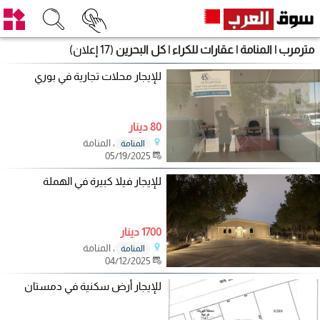
مترمرب | المنامة | عقارات للكراء | كل البحرين
(17 إعلان)
للإيجار محلات تجارية في بوري
80 دينار
، المنامة
المنامة
05/19/2025
للإيجار فيلا كبيرة في الهملة
1700 دينار
، المنامة
المنامة
04/12/2025
للإيجار أرض سكنية في دمستان