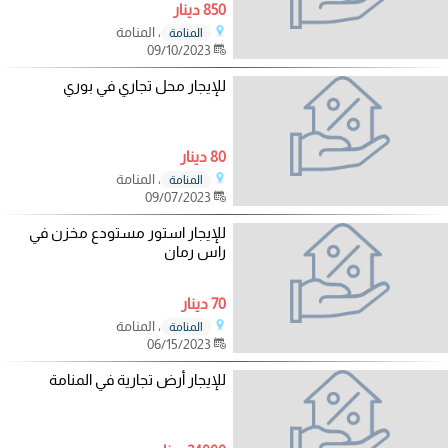
850 دينار
، المنامة
المنامة
09/10/2023
للإيجار محل تجاري في بوري
80 دينار
، المنامة
المنامة
09/07/2023
للإيجار استور مستودع مخزن في
راس رمان
70 دينار
، المنامة
المنامة
06/15/2023
للإيجار أرض تجارية في المنامة