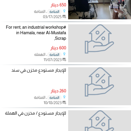
650 دينار
، المنامة
المنامة
03/17/2025
#For rent, an industrial workshop
in Hamala, near Al-Mustafa
Scrap,
600 دينار
، الهمله
المنامة
11/07/2023
للإيجار مستودع مخزن في سند
260 دينار
، المنامة
المنامة
10/18/2023
للإيجار مستودع / مخزن في الهملة