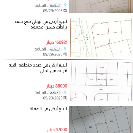
، المنامة
المنامة
09/29/2025
للبيع أرض في توبلي تقع خلف
برادات حسن محمود
160921 دينار
، المنامة
المنامة
09/29/2025
للبيع ارض في صدد منطقه راقيه
قريبه من الحلي
88000 دينار
، المنامة
المنامة
09/29/2025
للبيع أرض في الهملة
47000 دينار