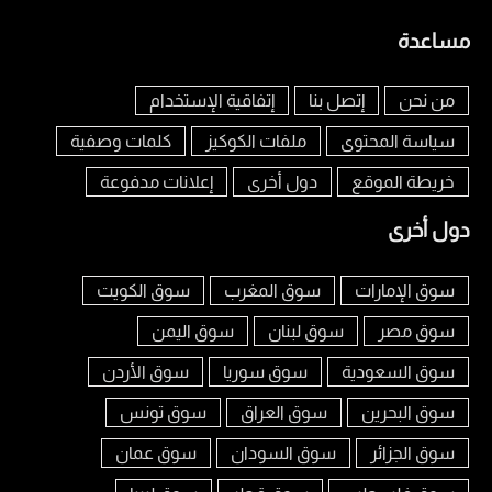
مساعدة
من نحن
إتصل بنا
إتفاقية الإستخدام
سياسة المحتوى
ملفات الكوكيز
كلمات وصفية
خريطة الموقع
دول أخرى
إعلانات مدفوعة
دول أخرى
سوق الإمارات
سوق المغرب
سوق الكويت
سوق مصر
سوق لبنان
سوق اليمن
سوق السعودية
سوق سوريا
سوق الأردن
سوق البحرين
سوق العراق
سوق تونس
سوق الجزائر
سوق السودان
سوق عمان