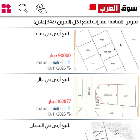
مترمر | المنامة | عقارات للبيع | كل البحرين
(342 إعلان)
للبيع أرض في صدد
90000 دينار
، المنامة
المنامة
10/11/2025
للبيع أرض في عالي
162877 دينار
، المنامة
المنامة
10/11/2025
للبيع أرض في المصلى