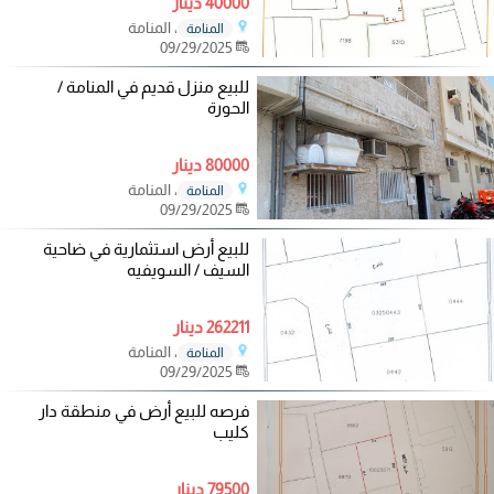
40000 دينار
، المنامة
المنامة
09/29/2025
للبيع منزل قديم في المنامة /
الحورة
80000 دينار
، المنامة
المنامة
09/29/2025
للبيع أرض استثمارية في ضاحية
السيف / السويفيه
262211 دينار
، المنامة
المنامة
09/29/2025
فرصه للبيع أرض في منطقة دار
كليب
79500 دينار