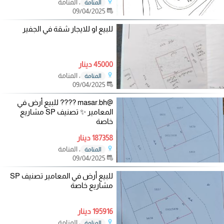
، المنامة
المنامة
09/04/2025
للبيع او للايجار شقة في الجفير
45000 دينار
، المنامة
المنامة
09/04/2025
@masar.bh ???? للبيع أرض في
المعامير ✨ تصنيف SP مشاريع
خاصة
187358 دينار
، المنامة
المنامة
09/04/2025
للبيع أرض في المعامير تصنيف SP
مشاريع خاصة
195916 دينار
، المنامة
المنامة