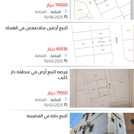
114000 دينار
، المنامة
المنامة
10/06/2025
للبيع أرضين متلاصقتين في الهملة
46936 دينار
، المنامة
المنامة
10/02/2025
فرصه للبيع أرض في منطقة دار
كليب
79500 دينار
، المنامة
المنامة
10/02/2025
للبيع بناية في القضيبية