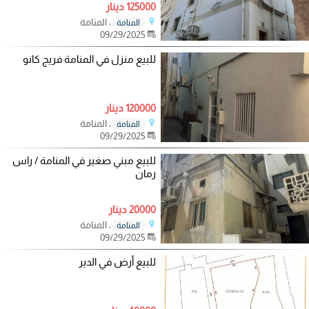
125000 دينار
، المنامة
المنامة
09/29/2025
للبيع منزل في المنامة فريج كانو
120000 دينار
، المنامة
المنامة
09/29/2025
للبيع مبني صغير في المنامة / راس
رمان
20000 دينار
، المنامة
المنامة
09/29/2025
للبيع أرض في الدير