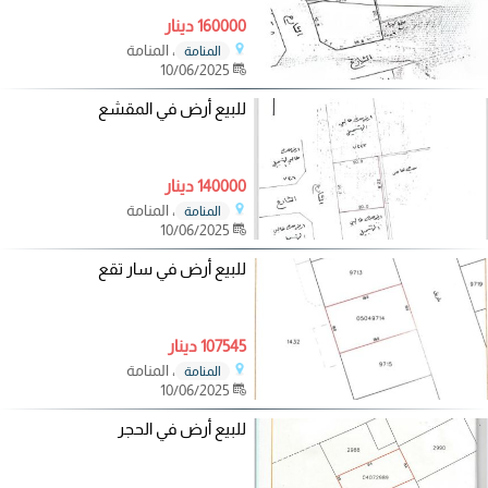
160000 دينار
، المنامة
المنامة
10/06/2025
للبيع أرض في المقشع
140000 دينار
، المنامة
المنامة
10/06/2025
للبيع أرض في سار تقع
107545 دينار
، المنامة
المنامة
10/06/2025
للبيع أرض في الحجر