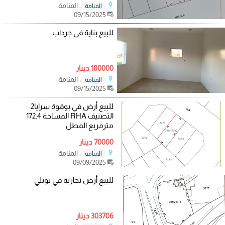
، المنامة
المنامة
09/15/2025
للبيع بناية في جرداب
180000 دينار
، المنامة
المنامة
09/15/2025
للبيع أرض في بوقوة سرايا2
التصنيف RHA المساحة 172.4
مترمربع المطل
70000 دينار
، المنامة
المنامة
09/09/2025
للبيع أرض تجارية في توبلي
303706 دينار