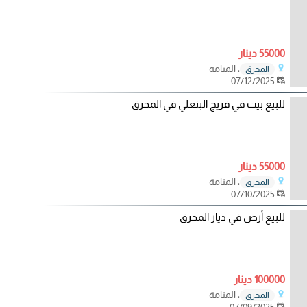
55000 دينار
، المنامة
المحرق
07/12/2025
للبيع بيت في فريج البنعلي في المحرق
55000 دينار
، المنامة
المحرق
07/10/2025
للبيع أرض في ديار المحرق
100000 دينار
، المنامة
المحرق
07/09/2025