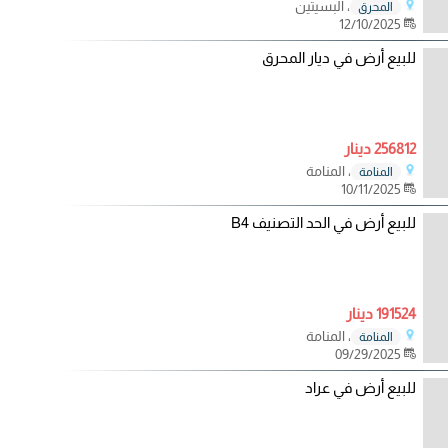
، البسيتين
المحرق
12/10/2025
للبيع أرض في ديار المحرق
256812 دينار
، المنامة
المنامة
10/11/2025
للبيع أرض في الحد التصنيف B4
191524 دينار
، المنامة
المنامة
09/29/2025
للبيع أرض في عراد