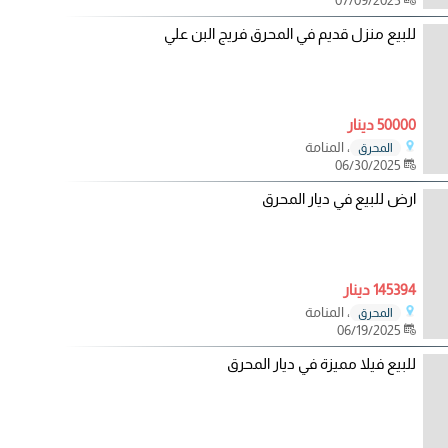
للبيع منزل قديم في المحرق فريج البن علي
50000 دينار
، المنامة
المحرق
06/30/2025
ارض للبيع في ديار المحرق
145394 دينار
، المنامة
المحرق
06/19/2025
للبيع فيلا مميزة في ديار المحرق