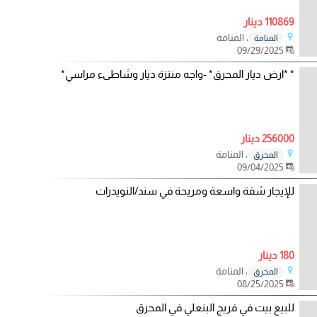
110869 دينار
، المنامة
المنامة
09/29/2025
* *ارض ديار المحرق* -واجه منتزة ديار وشاطىء مراسي*
256000 دينار
، المنامة
المحرق
09/04/2025
للإيجار شقة واسعة ومريحة في سند/النويدرات
180 دينار
، المنامة
المحرق
08/25/2025
للبيع بيت في فريج البنعلي في المحرق