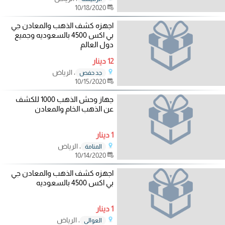
10/18/2020
اجهزه كشف الذهب والمعادن جي
بي اكس 4500 بالسعوديه وجميع
دول العالم
12 دينار
، الرياض
جد حفص
10/15/2020
جهاز وحش الذهب 1000 للكشف
عن الذهب الخام والمعادن
1 دينار
، الرياض
المنامة
10/14/2020
اجهزه كشف الذهب والمعادن جي
بي اكس 4500 بالسعوديه
1 دينار
، الرياض
العوالي