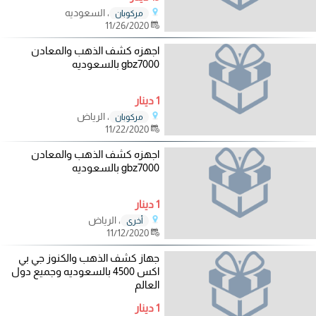
، السعوديه
مركوبان
11/26/2020
اجهزه كشف الذهب والمعادن
gbz7000 بالسعوديه
1 دينار
، الرياض
مركوبان
11/22/2020
اجهزه كشف الذهب والمعادن
gbz7000 بالسعوديه
1 دينار
، الرياض
أخرى
11/12/2020
جهاز كشف الذهب والكنوز جي بي
اكس 4500 بالسعوديه وجميع دول
العالم
1 دينار