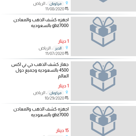
، الرياض
مركوبان
11/08/2020
اجهزه كشف الذهب والمعادن
gbz7000 بالسعوديه
1 دينار
، الرياض
الدير
11/07/2020
جهاز كشف الذهب جي بي اكس
4500 بالسعوديه وجميع دول
العالم
1 دينار
، الرياض
مركوبان
10/29/2020
اجهزه كشف الذهب والمعادن
gbz7000 بالسعوديه
15 دينار