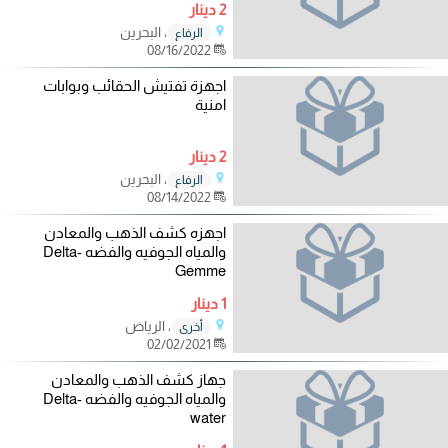
2 دينار
، البحرين
الرفاع
08/16/2022
اجهزة تفتيش الحقائب وبوابات
امنية
2 دينار
، البحرين
الرفاع
08/14/2022
اجهزه كشف الذهب والمعادن
والمياه الجوفيه والفضه Delta-
Gemme
1 دينار
، الرياض
أخرى
02/02/2021
جهاز كشف الذهب والمعادن
والمياه الجوفيه والفضه Delta-
water