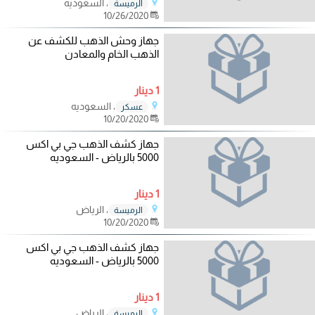
، السعوديه
الرميسة
10/26/2020
جهاز وحش الذهب للكشف عن
الذهب الخام والمعادن
1 دينار
، السعوديه
عسكر
10/20/2020
جهاز كشف الذهب جي بي اكس
5000 بالرياض - السعوديه
1 دينار
، الرياض
الرميسة
10/20/2020
جهاز كشف الذهب جي بي اكس
5000 بالرياض - السعوديه
1 دينار
، الرياض
الرميسة