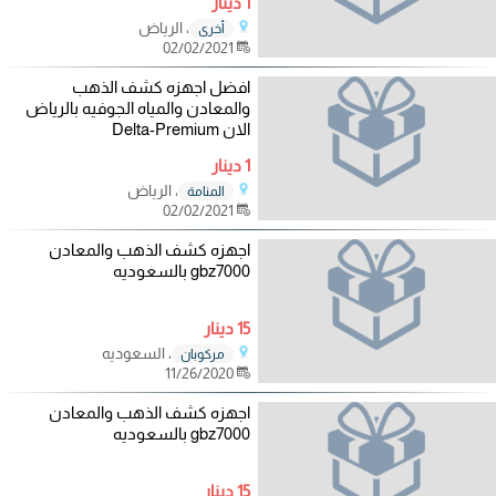
1 دينار
، الرياض
أخرى
02/02/2021
افضل اجهزه كشف الذهب
والمعادن والمياه الجوفيه بالرياض
الان Delta-Premium
1 دينار
، الرياض
المنامة
02/02/2021
اجهزه كشف الذهب والمعادن
gbz7000 بالسعوديه
15 دينار
، السعوديه
مركوبان
11/26/2020
اجهزه كشف الذهب والمعادن
gbz7000 بالسعوديه
15 دينار