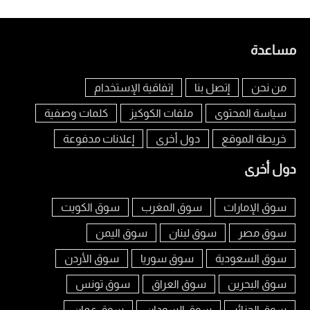
مساعدة
من نحن
إتصل بنا
إتفاقية الإستخدام
سياسة المحتوى
ملفات الكوكيز
كلمات وصفية
خريطة الموقع
دول أخرى
إعلانات مدفوعة
دول أخرى
سوق الإمارات
سوق المغرب
سوق الكويت
سوق مصر
سوق لبنان
سوق اليمن
سوق السعودية
سوق سوريا
سوق الأردن
سوق البحرين
سوق العراق
سوق تونس
سوق الجزائر
سوق السودان
سوق عمان