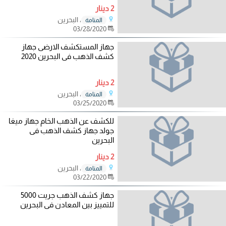
2 دينار
، البحرين
المنامة
03/28/2020
جهاز المستكشف الارضى جهاز
كشف الذهب فى البحرين 2020
2 دينار
، البحرين
المنامة
03/25/2020
للكشف عن الذهب الخام جهاز ميغا
جولد جهاز كشف الذهب فى
البحرين
2 دينار
، البحرين
المنامة
03/22/2020
جهاز كشف الذهب جريت 5000
للتمييز بين المعادن فى البحرين