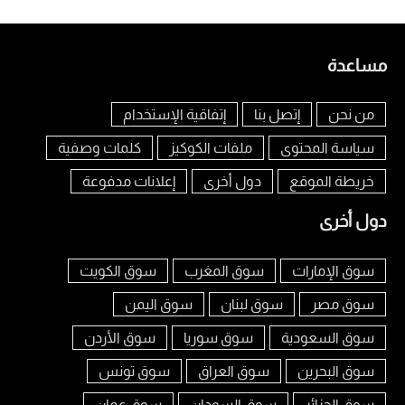
مساعدة
من نحن
إتصل بنا
إتفاقية الإستخدام
سياسة المحتوى
ملفات الكوكيز
كلمات وصفية
خريطة الموقع
دول أخرى
إعلانات مدفوعة
دول أخرى
سوق الإمارات
سوق المغرب
سوق الكويت
سوق مصر
سوق لبنان
سوق اليمن
سوق السعودية
سوق سوريا
سوق الأردن
سوق البحرين
سوق العراق
سوق تونس
سوق الجزائر
سوق السودان
سوق عمان