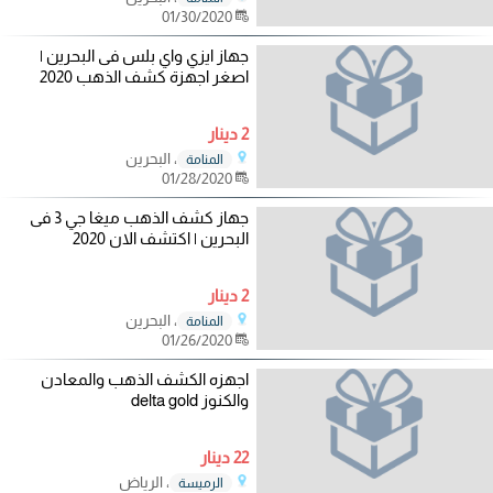
01/30/2020
جهاز ايزي واي بلس فى البحرين |
اصغر اجهزة كشف الذهب 2020
2 دينار
، البحرين
المنامة
01/28/2020
جهاز كشف الذهب ميغا جي 3 فى
البحرين | اكتشف الان 2020
2 دينار
، البحرين
المنامة
01/26/2020
اجهزه الكشف الذهب والمعادن
والكنوز delta gold
22 دينار
، الرياض
الرميسة