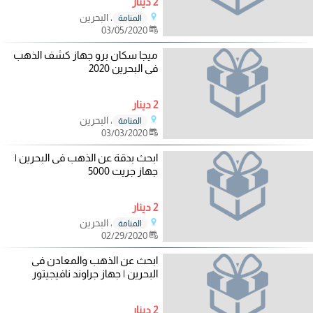
2 دينار
، البحرين
المنامة
03/05/2020
ميجا سكان برو جهاز كشف الذهب
فى البحرين 2020
2 دينار
، البحرين
المنامة
03/03/2020
ابحث بدقة عن الذهب فى البحرين |
جهاز جريت 5000
2 دينار
، البحرين
المنامة
02/29/2020
ابحث عن الذهب والمعادن فى
البحرين | جهاز جراوند نافيجيتور
2 دينار