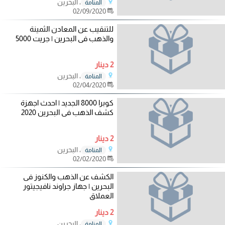
، البحرين
المنامة
02/09/2020
للتنقيب عن المعادن الثمينة
والذهب فى البحرين | جريت 5000
2 دينار
، البحرين
المنامة
02/04/2020
كوبرا 8000 الجديد | احدث اجهزة
كشف الذهب فى البحرين 2020
2 دينار
، البحرين
المنامة
02/02/2020
الكشف عن الذهب والكنوز فى
البحرين | جهاز جراوند نافيجيتور
العملاق
2 دينار
، البحرين
المنامة