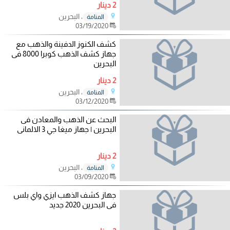
2 دينار
، البحرين
المنامة
03/19/2020
كشف الكنوز الدفينة والذهب مع
جهاز كشف الذهب كوبرا 8000 فى
البحرين
2 دينار
، البحرين
المنامة
03/12/2020
البحث عن الذهب والمعادن فى
البحرين | جهاز ميغا جي 3 الالمانى
2 دينار
، البحرين
المنامة
03/09/2020
جهاز كشف الذهب ايزي واي بلس
فى البحرين 2020 جديد