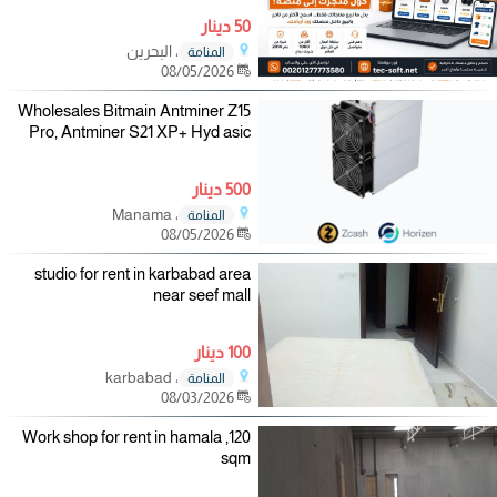
50 دينار
، البحرين
المنامة
08/05/2026
Wholesales Bitmain Antminer Z15
Pro, Antminer S21 XP+ Hyd asic
500 دينار
، Manama
المنامة
08/05/2026
studio for rent in karbabad area
near seef mall
100 دينار
، karbabad
المنامة
08/03/2026
Work shop for rent in hamala ,120
sqm