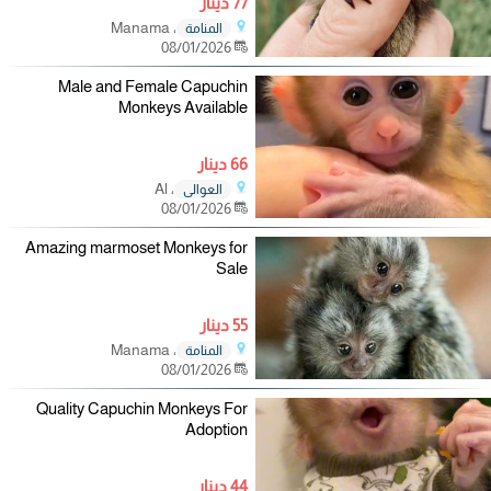
77 دينار
، Manama
المنامة
08/01/2026
Male and Female Capuchin
Monkeys Available
66 دينار
، Al
العوالي
08/01/2026
Amazing marmoset Monkeys for
Sale
55 دينار
، Manama
المنامة
08/01/2026
Quality Capuchin Monkeys For
Adoption
44 دينار