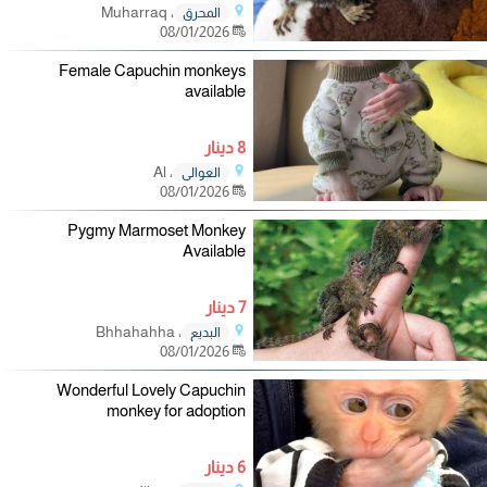
، Muharraq
المحرق
08/01/2026
Female Capuchin monkeys
available
8 دينار
، Al
العوالي
08/01/2026
Pygmy Marmoset Monkey
Available
7 دينار
، Bhhahahha
البديع
08/01/2026
Wonderful Lovely Capuchin
monkey for adoption
6 دينار