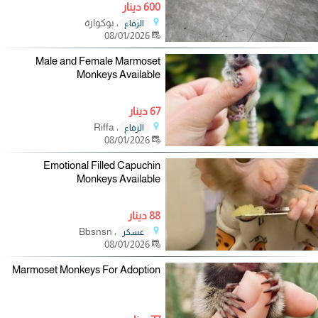
600 دينار
، بوكوارة
الرفاع
08/01/2026
Male and Female Marmoset
Monkeys Available
67 دينار
، Riffa
الرفاع
08/01/2026
Emotional Filled Capuchin
Monkeys Available
88 دينار
، Bbsnsn
عسكر
08/01/2026
Marmoset Monkeys For Adoption