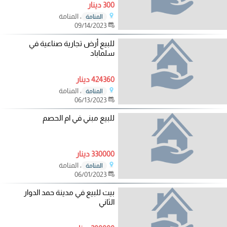
300 دينار
، المنامة
المنامة
09/14/2023
للبيع أرض تجارية صناعية في
سلماباد
424360 دينار
، المنامة
المنامة
06/13/2023
للبيع مبني في ام الحصم
330000 دينار
، المنامة
المنامة
06/01/2023
بيت للبيع في مدينة حمد الدوار
الثاني