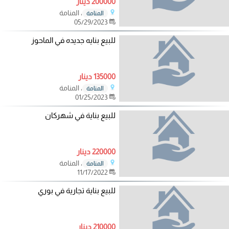
200000 دينار
، المنامة
المنامة
05/29/2023
للبيع بنايه جديده في الماحوز
135000 دينار
، المنامة
المنامة
01/25/2023
للبيع بناية في شهركان
220000 دينار
، المنامة
المنامة
11/17/2022
للبيع بناية تجارية في بوري
210000 دينار