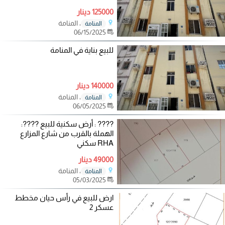
125000 دينار
، المنامة
المنامة
06/15/2025
للبيع بناية في المنامة
140000 دينار
، المنامة
المنامة
06/05/2025
???? : أرض سكنية للبيع ????:
الهملة بالقرب من شارع المزارع
RHA سكني
49000 دينار
، المنامة
المنامة
05/03/2025
ارض للبيع في رأس حيان مخطط
عسكر 2