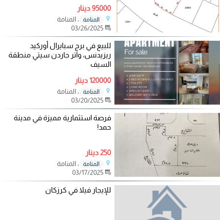
95000 دينار
، المنامة
المنامة
03/26/2025
للبيع في برج سبايرال أوركيد
ريزيدنس، واتر جاردن سيتي منطقة
السيف
120000 دينار
، المنامة
المنامة
03/20/2025
فرصة استثمارية مميزة في مدينة
حمد!
250 دينار
، المنامة
المنامة
03/17/2025
للإيجار فيلا في كرزكان