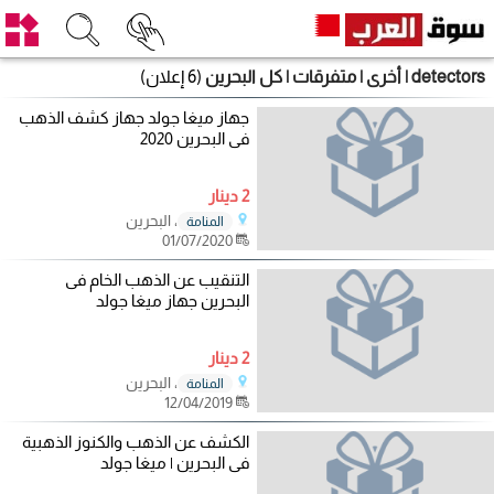
detectors | أخرى | متفرقات | كل البحرين
(6 إعلان)
جهاز ميغا جولد جهاز كشف الذهب
فى البحرين 2020
2 دينار
، البحرين
المنامة
01/07/2020
التنقيب عن الذهب الخام فى
البحرين جهاز ميغا جولد
2 دينار
، البحرين
المنامة
12/04/2019
الكشف عن الذهب والكنوز الذهبية
فى البحرين | ميغا جولد