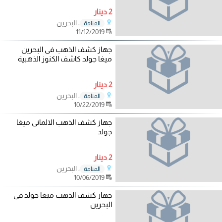
2 دينار
، البحرين
المنامة
11/12/2019
جهاز كشف الذهب فى البحرين
ميغا جولد كاشف الكنوز الذهبية
2 دينار
، البحرين
المنامة
10/22/2019
جهاز كشف الذهب الالمانى ميغا
جولد
2 دينار
، البحرين
المنامة
10/06/2019
جهاز كشف الذهب ميغا جولد فى
البحرين