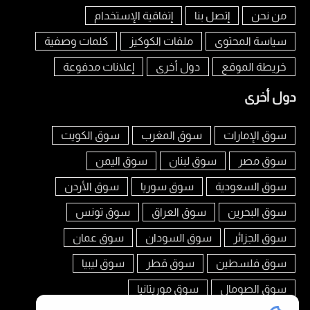
من نحن
إتصل بنا
إتفاقية الإستخدام
سياسة المحتوى
ملفات الكوكيز
كلمات وصفية
خريطة الموقع
دول أخرى
إعلانات مدفوعة
دول أخرى
سوق الإمارات
سوق المغرب
سوق الكويت
سوق مصر
سوق لبنان
سوق اليمن
سوق السعودية
سوق سوريا
سوق الأردن
سوق البحرين
سوق العراق
سوق تونس
سوق الجزائر
سوق السودان
سوق عمان
سوق فلسطين
سوق قطر
سوق ليبيا
سوق الصومال
سوق موريتانيا