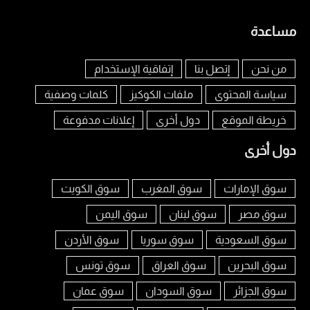
مساعدة
من نحن
إتصل بنا
إتفاقية الإستخدام
سياسة المحتوى
ملفات الكوكيز
كلمات وصفية
خريطة الموقع
دول أخرى
إعلانات مدفوعة
دول أخرى
سوق الإمارات
سوق المغرب
سوق الكويت
سوق مصر
سوق لبنان
سوق اليمن
سوق السعودية
سوق سوريا
سوق الأردن
سوق البحرين
سوق العراق
سوق تونس
سوق الجزائر
سوق السودان
سوق عمان