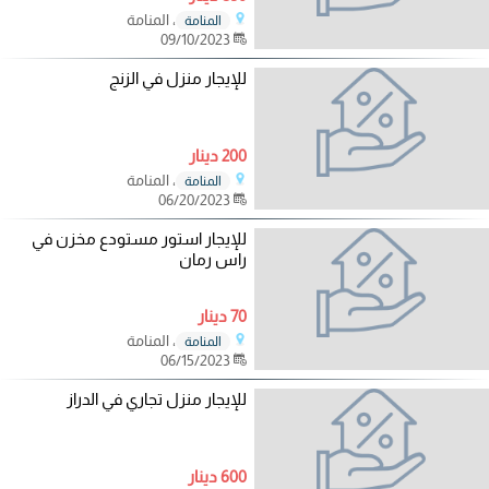
، المنامة
المنامة
09/10/2023
للإيجار منزل في الزنج
200 دينار
، المنامة
المنامة
06/20/2023
للإيجار استور مستودع مخزن في
راس رمان
70 دينار
، المنامة
المنامة
06/15/2023
للإيجار منزل تجاري في الدراز
600 دينار