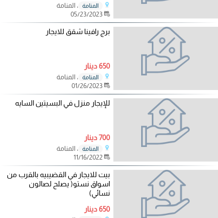
، المنامة
المنامة
05/23/2023
برج رافينا شقق للايجار
650 دينار
، المنامة
المنامة
01/26/2023
للإيجار منزل في البسيتين السايه
700 دينار
، المنامة
المنامة
11/16/2022
بيت للايجار في القضيبيه بالقرب من
اسواق نستو( يصلح لصالون
نسائي)
650 دينار