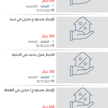
550 دينار
، القضيبيه
المنامة
11/13/2023
للإيجار مستودع مخزن في سند
260 دينار
، المنامة
المنامة
10/18/2023
للايجار منزل حديث في الجنبية
350 دينار
، المنامة
المنامة
10/11/2023
للإيجار مستودع / مخزن في الهملة
850 دينار