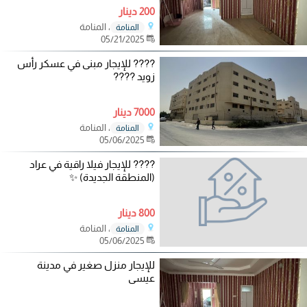
200 دينار
، المنامة
المنامة
05/21/2025
???? للإيجار مبنى في عسكر رأس
زويد ????
7000 دينار
، المنامة
المنامة
05/06/2025
???? للإيجار فيلا راقية في عراد
(المنطقة الجديدة) ✨
800 دينار
، المنامة
المنامة
05/06/2025
للإيجار منزل صغير في مدينة
عيسى