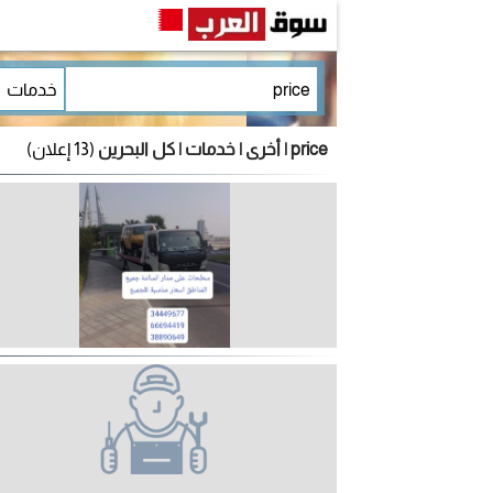
price | أخرى | خدمات | كل البحرين
(13 إعلان)