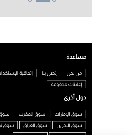
مساعدة
من نحن
إتصل بنا
إتفاقية الإستخدام
إعلانات مدفوعة
دول أخرى
سوق الإمارات
سوق المغرب
سوق 
سوق البحرين
سوق العراق
سوق ت