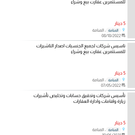
للمستثمرين عقارت بيع وشراء
5 دينار
، المنامة
المنامة
08/18/2022
تاسيس شركات لجميع الجنسيات اصدار التاشيرات
للمستثمرين عقارت بيع وشراء
5 دينار
، المنامة
المنامة
07/05/2022
تأسيس شركات وتدقيق حسابات وتخليص تأشيرات
زيارة واقامات وادارة العقارات
5 دينار
، المنامة
المنامة
10/06/2021