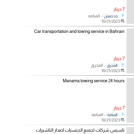
7 دينار
، المنامه
جد حفص
10/21/2023
Car transportation and towing service in Bahrain
7 دينار
، المحرق
المحرق
10/21/2023
Manama towing service 24 hours
7 دينار
، المنامه
المنامة
10/21/2023
تاسيس شركات لجميع الجنسيات اصدار التاشيرات