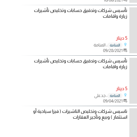
تأسيس شركات وتدقيق حسابات وتخليص تأشيرات
زيارة واقامات
5 دينار
، المنامة
المنامة
09/28/2021
تأسيس شركات وتدقيق حسابات وتخليص تأشيرات
زيارة واقامات
5 دينار
، جدعلي
المنامة
09/04/2021
تاسيس شركات وتخليص التاشيرات ( فيزا سياحية أو
استثمار ) وبيع وتأجير العقارات