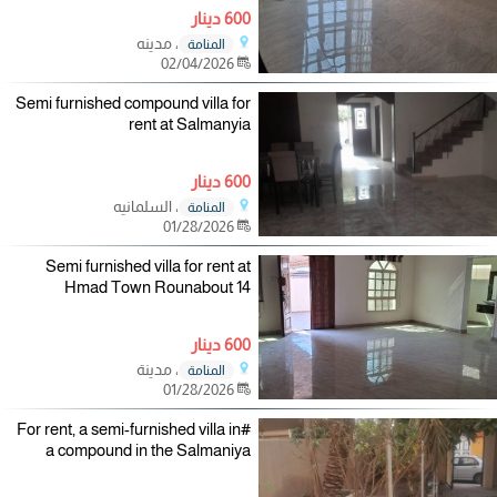
600 دينار
، مدينه
المنامة
02/04/2026
Semi furnished compound villa for
rent at Salmanyia
600 دينار
، السلمانيه
المنامة
01/28/2026
Semi furnished villa for rent at
Hmad Town Rounabout 14
600 دينار
، مدينة
المنامة
01/28/2026
#For rent, a semi-furnished villa in
a compound in the Salmaniya