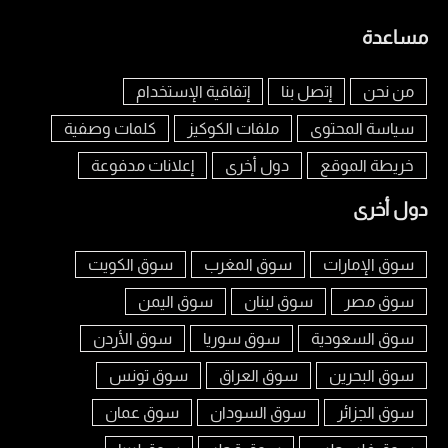
مساعدة
من نحن
إتصل بنا
إتفاقية الإستخدام
سياسة المحتوى
ملفات الكوكيز
كلمات وصفية
خريطة الموقع
دول أخرى
إعلانات مدفوعة
دول أخرى
سوق الإمارات
سوق المغرب
سوق الكويت
سوق مصر
سوق لبنان
سوق اليمن
سوق السعودية
سوق سوريا
سوق الأردن
سوق البحرين
سوق العراق
سوق تونس
سوق الجزائر
سوق السودان
سوق عمان