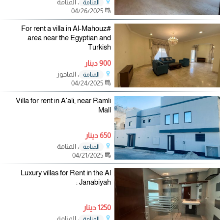
، المنامة
المنامة
04/26/2025
#For rent a villa in Al-Mahouz
area near the Egyptian and
Turkish
900 دينار
، الماحوز
المنامة
04/24/2025
Villa for rent in A'ali, near Ramli
Mall
650 دينار
، المنامة
المنامة
04/21/2025
Luxury villas for Rent in the Al
Janabiyah :
1250 دينار
، المنامة
المنامة