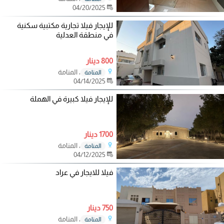
04/20/2025
للإيجار فيلا تجارية مكتبية سكنية
في منطقة العدلية
800 دينار
، المنامة
المنامة
04/14/2025
للإيجار فيلا كبيرة في الهملة
1700 دينار
، المنامة
المنامة
04/12/2025
فيلا للايجار في عراد
750 دينار
، المنامة
المنامة