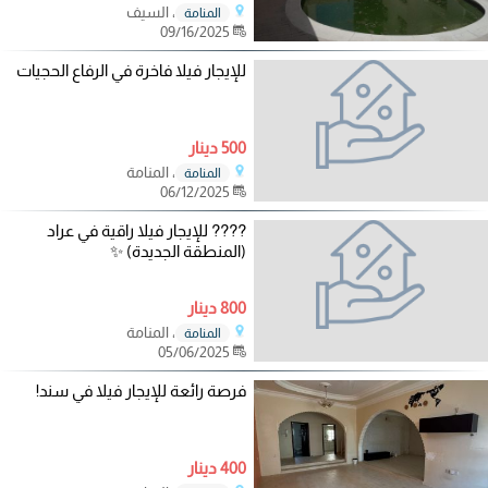
، السيف
المنامة
09/16/2025
للإيجار فيلا فاخرة في الرفاع الحجيات
500 دينار
، المنامة
المنامة
06/12/2025
???? للإيجار فيلا راقية في عراد
(المنطقة الجديدة) ✨
800 دينار
، المنامة
المنامة
05/06/2025
فرصة رائعة للإيجار فيلا في سند!
400 دينار