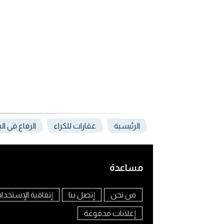
الرئيسية
عقارات للكراء
الرفاع في ال
مساعدة
من نحن
إتصل بنا
إتفاقية الإستخدا
إعلانات مدفوعة