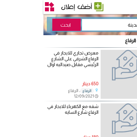
الرفاع
معرض تجاري للايجار في
الرفاع الشرقي علي الشارع
الرئيسي مقابل صيداليه اوال
650 دينار
، الرفاع
الرفاع
12/09/2021
شقه مع الكهرباء للايجار في
الرفاع شارع السايه