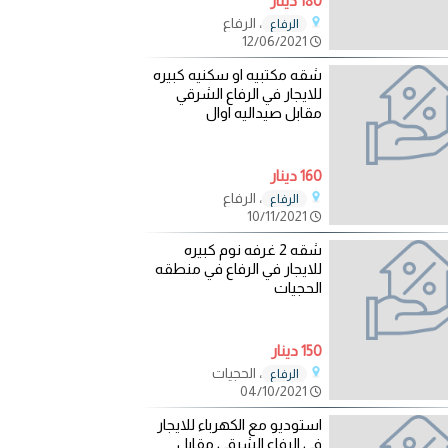
180 دينار
، الرفاع
الرفاع
12/06/2021
شقه مكتبيه او سكنيه كبيره
للايجار في الرفاع الشرقي
مقابل صيداليه اوال
160 دينار
، الرفاع
الرفاع
10/11/2021
شقه 2 غرفه نوم كبيره
للايجار في الرفاع في منطقه
الحجيات
150 دينار
، الحجيات
الرفاع
04/10/2021
استوديو مع الكهرباء للايجار
في الرفاع الشرقي مقابل