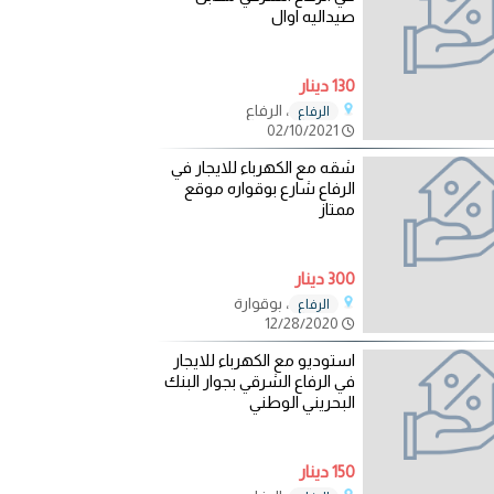
صيداليه اوال
130 دينار
، الرفاع
الرفاع
02/10/2021
شقه مع الكهرباء للايجار في
الرفاع شارع بوقواره موقع
ممتاز
300 دينار
، بوقوارة
الرفاع
12/28/2020
استوديو مع الكهرباء للايجار
في الرفاع الشرقي بجوار البنك
البحريني الوطني
150 دينار