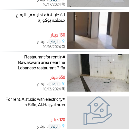
10/17/2024
للايجار شقه تجاريه في الرفاع
منطقه بوكواره
160 دينار
، الرفاع
الرفاع
10/16/2024
#Restaurant for rent in
Bawakwara area near the
Lebanese restaurant Riffa
650 دينار
، الرفاع
الرفاع
10/13/2024
#For rent: A studio with electricity
in Riffa, Al-Hajiyat area
120 دينار
، الرفاع
الرفاع