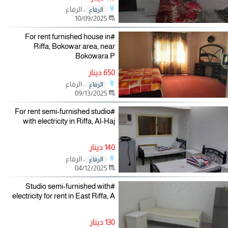
، الرفاع
الرفاع
10/09/2025
#For rent furnished house in
Riffa, Bokowar area, near
Bokowara P
650 دينار
، الرفاع
الرفاع
09/13/2025
#For rent semi-furnished studio
with electricity in Riffa, Al-Haj
140 دينار
، الرفاع
الرفاع
04/12/2025
#Studio semi-furnished with
electricity for rent in East Riffa, A
130 دينار