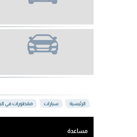
الرئيسية
سيارات
مقطورات في الب
مساعدة