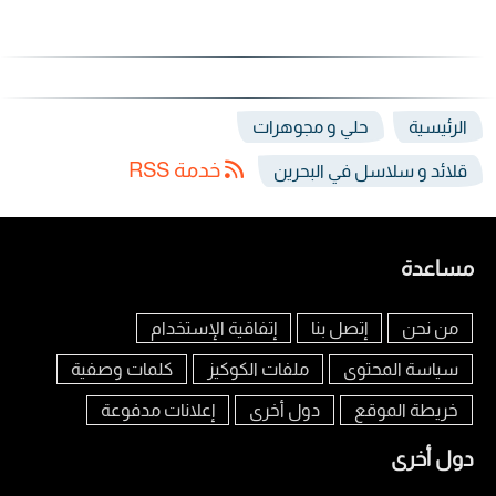
الرئيسية
حلي و مجوهرات
خدمة RSS
قلائد و سلاسل في البحرين
مساعدة
من نحن
إتصل بنا
إتفاقية الإستخدام
سياسة المحتوى
ملفات الكوكيز
كلمات وصفية
خريطة الموقع
دول أخرى
إعلانات مدفوعة
دول أخرى