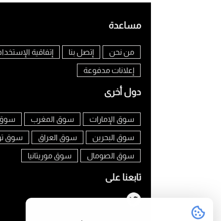
مساعدة
من نحن
إتصل بنا
إتفاقية الإستخدام
إعلانات مدفوعة
دول أخرى
سوق الإمارات
سوق المغرب
سوق 
سوق البحرين
سوق العراق
سوق ت
سوق الصومال
سوق موريتانيا
تابعنا على