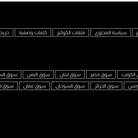
سياسة المحتوى
ملفات الكوكيز
كلمات وصفية
خريط
الكويت
سوق مصر
سوق لبنان
سوق اليمن
سوق الس
ونس
سوق الجزائر
سوق السودان
سوق عمان
سوق ف