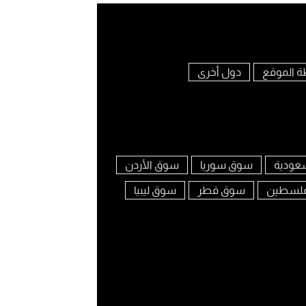
ة الموقع
دول أخرى
عودية
سوق سوريا
سوق الأردن
لسطين
سوق قطر
سوق ليبيا