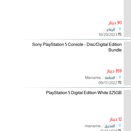
90 دينار
،
الرفاع
10/20/2023
Sony PlayStation 5 Console - Disc/Digital Edition
Bundle
359 دينار
، Manama
المنامة
09/17/2022
PlayStation 5 Digital Edition White 825GB
12 دينار
، manama
المحرق
11/14/2021