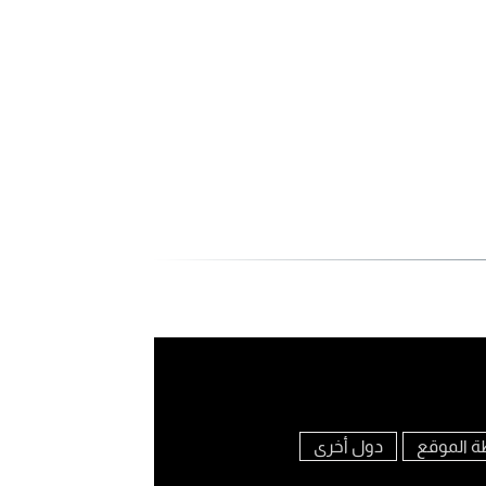
ة الموقع
دول أخرى