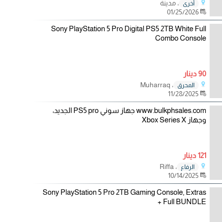
، مدينة
أخرى
01/25/2026
Sony PlayStation 5 Pro Digital PS5 2TB White Full
Combo Console
90 دينار
، Muharraq
المحرق
11/28/2025
www.bulkphsales.com جهاز سوني PS5 pro الجديد،
وجهاز Xbox Series X
121 دينار
، Riffa
الرفاع
10/14/2025
Sony PlayStation 5 Pro 2TB Gaming Console, Extras
+ Full BUNDLE